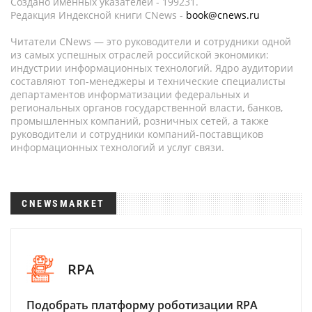
Создано именных указателей - 199231.
Редакция Индексной книги CNews -
book@cnews.ru
Читатели CNews — это руководители и сотрудники одной
из самых успешных отраслей российской экономики:
индустрии информационных технологий. Ядро аудитории
составляют топ-менеджеры и технические специалисты
департаментов информатизации федеральных и
региональных органов государственной власти, банков,
промышленных компаний, розничных сетей, а также
руководители и сотрудники компаний-поставщиков
информационных технологий и услуг связи.
CNEWSMARKET
RPA
Подобрать платформу роботизации RPA