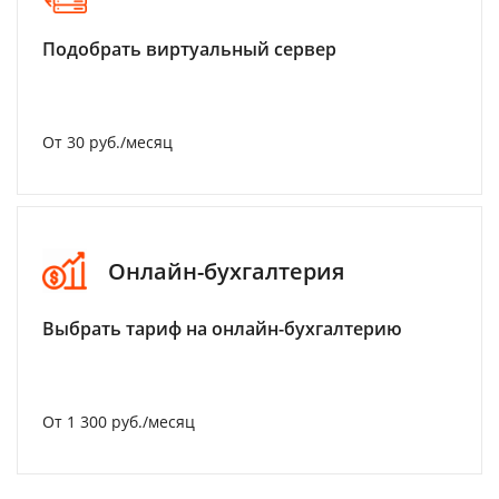
Подобрать виртуальный сервер
От 30 руб./месяц
Онлайн-бухгалтерия
Выбрать тариф на онлайн-бухгалтерию
От 1 300 руб./месяц