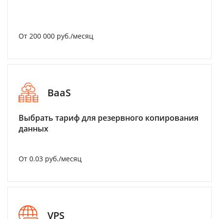
От 200 000 руб./месяц
BaaS
Выбрать тариф для резервного копирования
данных
От 0.03 руб./месяц
VPS