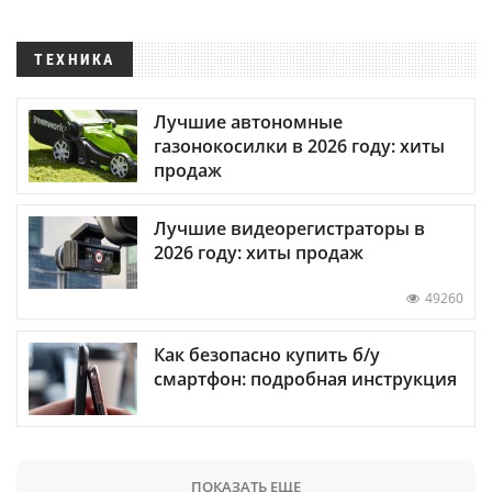
ТЕХНИКА
Лучшие автономные
газонокосилки в 2026 году: хиты
продаж
Лучшие видеорегистраторы в
2026 году: хиты продаж
49260
Как безопасно купить б/у
смартфон: подробная инструкция
ПОКАЗАТЬ ЕЩЕ