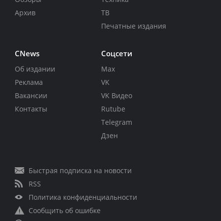
Архив
ТВ
Печатные издания
CNews
Соцсети
Об издании
Max
Реклама
VK
Вакансии
VK Видео
Контакты
Rutube
Telegram
Дзен
Быстрая подписка на новости
RSS
Политика конфиденциальности
Сообщить об ошибке