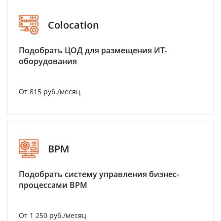
Colocation
Подобрать ЦОД для размещения ИТ-
оборудования
От 815 руб./месяц
BPM
Подобрать систему управления бизнес-
процессами BPM
От 1 250 руб./месяц