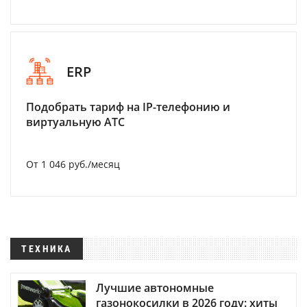
ERP
Подобрать тариф на IP-телефонию и
виртуальную АТС
От 1 046 руб./месяц
ТЕХНИКА
Лучшие автономные
газонокосилки в 2026 году: хиты