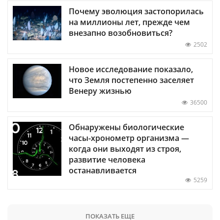
Почему эволюция застопорилась
на миллионы лет, прежде чем
внезапно возобновиться?
2502
Новое исследование показало,
что Земля постепенно заселяет
Венеру жизнью
36500
Обнаружены биологические
часы-хронометр организма —
когда они выходят из строя,
развитие человека
останавливается
5259
ПОКАЗАТЬ ЕЩЕ