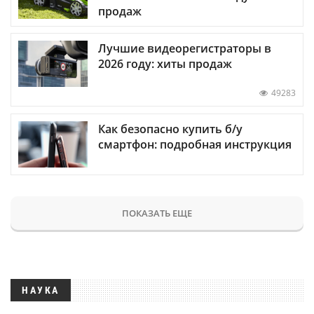
продаж
Лучшие видеорегистраторы в
2026 году: хиты продаж
49283
Как безопасно купить б/у
смартфон: подробная инструкция
ПОКАЗАТЬ ЕЩЕ
НАУКА