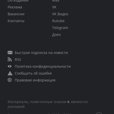
Об издании
Max
Реклама
VK
Вакансии
VK Видео
Контакты
Rutube
Telegram
Дзен
Быстрая подписка на новости
RSS
Политика конфиденциальности
Сообщить об ошибке
Правовая информация
Материалы, помеченные знаком ■, являются
рекламой