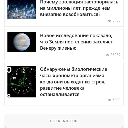
Почему эволюция застопорилась
на миллионы лет, прежде чем
внезапно возобновиться?
2322
Новое исследование показало,
что Земля постепенно заселяет
Венеру жизнью
36267
Обнаружены биологические
часы-хронометр организма —
когда они выходят из строя,
развитие человека
останавливается
5090
ПОКАЗАТЬ ЕЩЕ