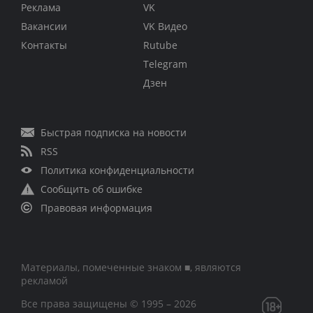
Реклама
VK
Вакансии
VK Видео
Контакты
Rutube
Telegram
Дзен
Быстрая подписка на новости
RSS
Политика конфиденциальности
Сообщить об ошибке
Правовая информация
Материалы, помеченные знаком ■, являются
рекламой
Все права защищены © 1995 – 2026