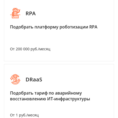
RPA
Подобрать платформу роботизации RPA
От 200 000 руб./месяц
DRaaS
Подобрать тариф по аварийному
восстановлению ИТ-инфраструктуры
От 1 руб./месяц