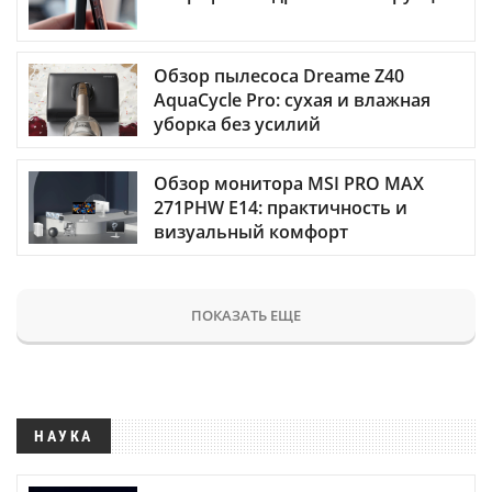
Обзор пылесоса Dreame Z40
AquaCycle Pro: сухая и влажная
уборка без усилий
Обзор монитора MSI PRO MAX
271PHW E14: практичность и
визуальный комфорт
ПОКАЗАТЬ ЕЩЕ
НАУКА