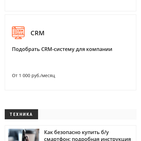
CRM
Подобрать CRM-систему для компании
От 1 000 руб./месяц
ТЕХНИКА
Как безопасно купить б/у
смартфон: подробная инструкция