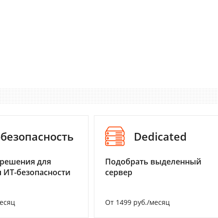
-безопасность
Dedicated
 решения для
Подобрать выделенный
 ИТ-безопасности
сервер
месяц
От 1499 руб./месяц