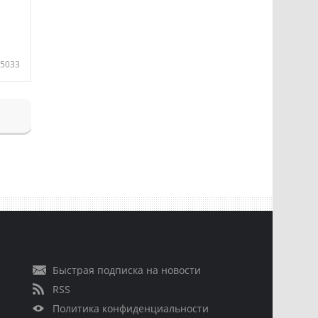
5033
Быстрая подписка на новости
RSS
Политика конфиденциальности