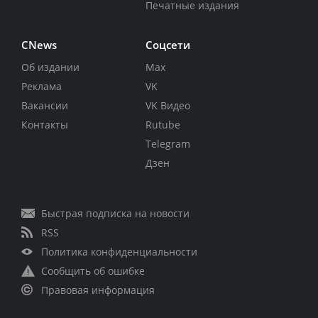
Печатные издания
CNews
Соцсети
Об издании
Max
Реклама
VK
Вакансии
VK Видео
Контакты
Rutube
Telegram
Дзен
Быстрая подписка на новости
RSS
Политика конфиденциальности
Сообщить об ошибке
Правовая информация