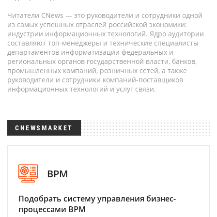
Читатели CNews — это руководители и сотрудники одной
из самых успешных отраслей российской экономики:
индустрии информационных технологий. Ядро аудитории
составляют топ-менеджеры и технические специалисты
департаментов информатизации федеральных и
региональных органов государственной власти, банков,
промышленных компаний, розничных сетей, а также
руководители и сотрудники компаний-поставщиков
информационных технологий и услуг связи.
CNEWSMARKET
BPM
Подобрать систему управления бизнес-
процессами BPM