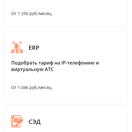
От 1 250 руб./месяц
ERP
Подобрать тариф на IP-телефонию и
виртуальную АТС
От 1 046 руб./месяц
СЭД