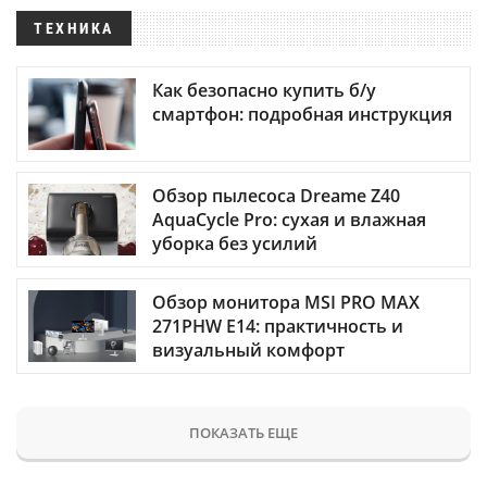
ТЕХНИКА
Как безопасно купить б/у
смартфон: подробная инструкция
Обзор пылесоса Dreame Z40
AquaCycle Pro: сухая и влажная
уборка без усилий
Обзор монитора MSI PRO MAX
271PHW E14: практичность и
визуальный комфорт
ПОКАЗАТЬ ЕЩЕ