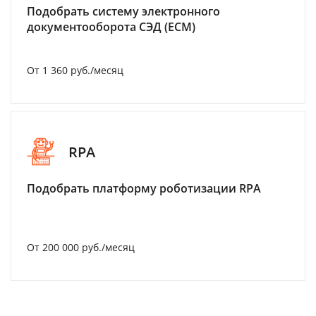
Подобрать систему электронного
документооборота СЭД (ECM)
От 1 360 руб./месяц
RPA
Подобрать платформу роботизации RPA
От 200 000 руб./месяц