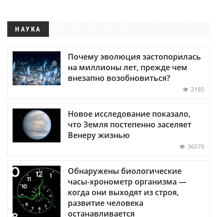
НАУКА
Почему эволюция застопорилась
на миллионы лет, прежде чем
внезапно возобновиться?
2185
Новое исследование показало,
что Земля постепенно заселяет
Венеру жизнью
36076
Обнаружены биологические
часы-хронометр организма —
когда они выходят из строя,
развитие человека
останавливается