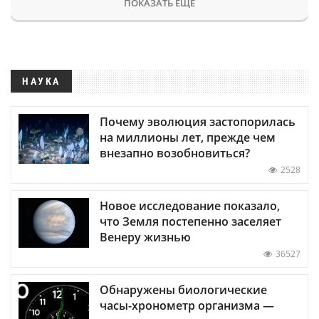
ПОКАЗАТЬ ЕЩЕ
НАУКА
Почему эволюция застопорилась
на миллионы лет, прежде чем
внезапно возобновиться?
2528
Новое исследование показало,
что Земля постепенно заселяет
Венеру жизнью
36527
Обнаружены биологические
часы-хронометр организма —