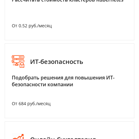
От 0.52 руб./месяц
ИТ-безопасность
Подобрать решения для повышения ИТ-
безопасности компании
От 684 руб./месяц