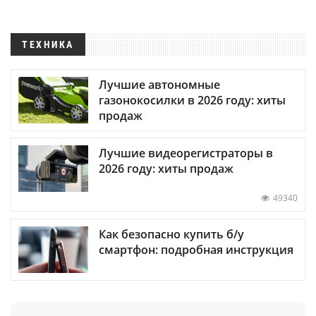
ТЕХНИКА
Лучшие автономные
газонокосилки в 2026 году: хиты
продаж
Лучшие видеорегистраторы в
2026 году: хиты продаж
49340
Как безопасно купить б/у
смартфон: подробная инструкция