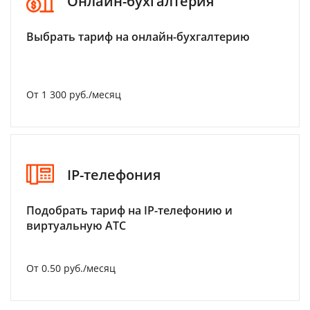
Онлайн-бухгалтерия
Выбрать тариф на онлайн-бухгалтерию
От 1 300 руб./месяц
IP-телефония
Подобрать тариф на IP-телефонию и
виртуальную АТС
От 0.50 руб./месяц