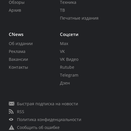
Обзоры
Техника
Архив
ТВ
Печатные издания
CNews
Соцсети
Об издании
Max
Реклама
VK
Вакансии
VK Видео
Контакты
Rutube
Telegram
Дзен
Быстрая подписка на новости
RSS
Политика конфиденциальности
Сообщить об ошибке