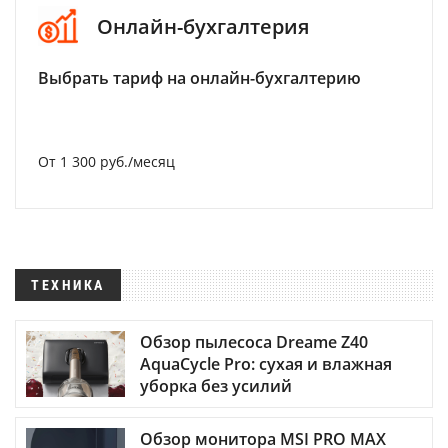
Онлайн-бухгалтерия
Выбрать тариф на онлайн-бухгалтерию
От 1 300 руб./месяц
ТЕХНИКА
Обзор пылесоса Dreame Z40
AquaCycle Pro: сухая и влажная
уборка без усилий
Обзор монитора MSI PRO MAX