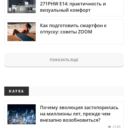
271PHW E14: практичность и
визуальный комфорт
Как подготовить смартфон к
отпуску: советы ZOOM
ПОКАЗАТЬ ЕЩЕ
НАУКА
Почему эволюция застопорилась
на миллионы лет, прежде чем
внезапно возобновиться?
2145