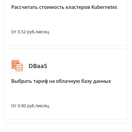
Рассчитать стоимость кластеров Kubernetes
От 0.52 руб./месяц
DBaaS
Выбрать тариф на облачную базу данных
От 0.80 руб./месяц