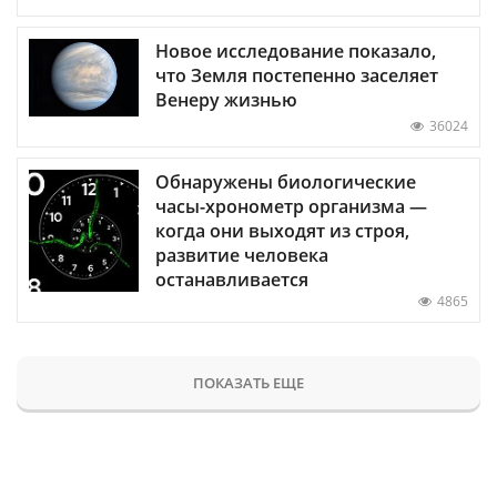
Новое исследование показало,
что Земля постепенно заселяет
Венеру жизнью
36024
Обнаружены биологические
часы-хронометр организма —
когда они выходят из строя,
развитие человека
останавливается
4865
ПОКАЗАТЬ ЕЩЕ