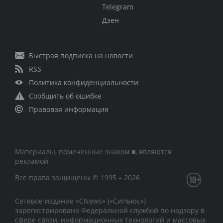
Telegram
Дзен
Быстрая подписка на новости
RSS
Политика конфиденциальности
Сообщить об ошибке
Правовая информация
Материалы, помеченные знаком ■, являются
рекламой
Все права защищены © 1995 – 2026
Сетевое издание «CNews» («СиНьюс»)
зарегистрировано Федеральной службой по надзору в
сфере связи, информационных технологий и массовых