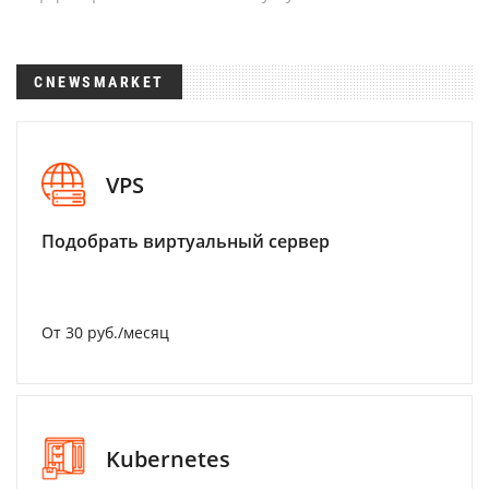
CNEWSMARKET
VPS
Подобрать виртуальный сервер
От 30 руб./месяц
Kubernetes