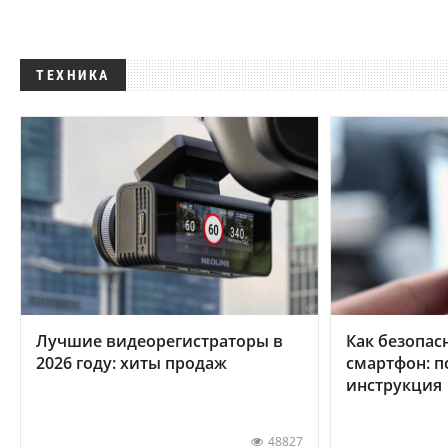
ТЕХНИКА
Лучшие видеорегистраторы в
Как безопас
2026 году: хиты продаж
смартфон: 
инструкция
48827