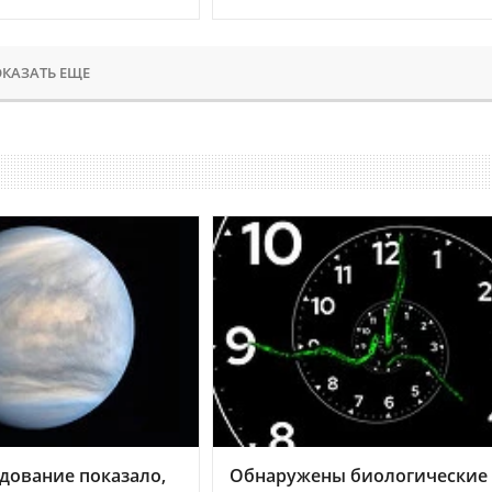
КАЗАТЬ ЕЩЕ
дование показало,
Обнаружены биологические