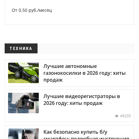
От 0.50 руб./месяц
ТЕХНИКА
Лучшие автономные
газонокосилки в 2026 году: хиты
продаж
Лучшие видеорегистраторы в
2026 году: хиты продаж
49205
Как безопасно купить б/у
смартфон: подробная инструкция