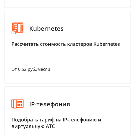
Kubernetes
Рассчитать стоимость кластеров Kubernetes
От 0.52 руб./месяц
IP-телефония
Подобрать тариф на IP-телефонию и
виртуальную АТС