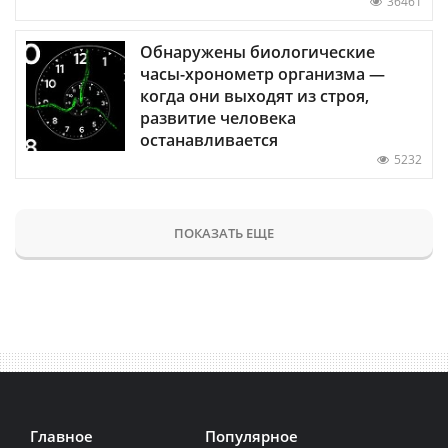
36461
Обнаружены биологические
часы-хронометр организма —
когда они выходят из строя,
развитие человека
останавливается
5232
ПОКАЗАТЬ ЕЩЕ
Главное
Популярное