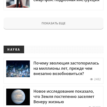
ПОКАЗАТЬ ЕЩЕ
НАУКА
Почему эволюция застопорилась
на миллионы лет, прежде чем
внезапно возобновиться?
2482
Новое исследование показало,
что Земля постепенно заселяет
Венеру жизнью