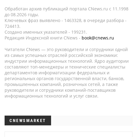
Обработан архив публикаций портала CNews.ru c 11.1998
до 08.2026 годы.
Ключевых фраз выявлено - 1463328, в очереди разбора -
724413.
Создано именных указателей - 199231.
Редакция Индексной книги CNews -
book@cnews.ru
Читатели CNews — это руководители и сотрудники одной
из самых успешных отраслей российской экономики:
индустрии информационных технологий. Ядро аудитории
составляют топ-менеджеры и технические специалисты
департаментов информатизации федеральных и
региональных органов государственной власти, банков,
промышленных компаний, розничных сетей, а также
руководители и сотрудники компаний-поставщиков
информационных технологий и услуг связи.
CNEWSMARKET