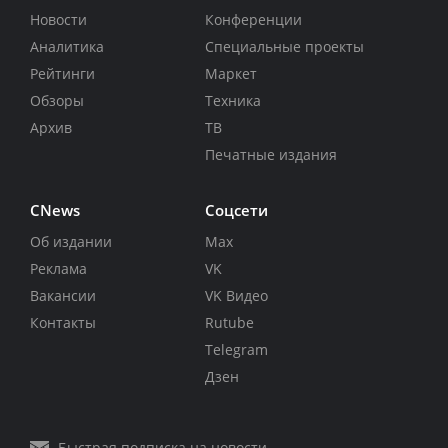
Новости
Конференции
Аналитика
Специальные проекты
Рейтинги
Маркет
Обзоры
Техника
Архив
ТВ
Печатные издания
CNews
Соцсети
Об издании
Max
Реклама
VK
Вакансии
VK Видео
Контакты
Rutube
Telegram
Дзен
Быстрая подписка на новости