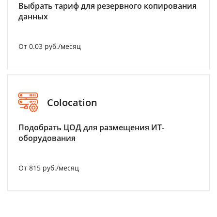
Выбрать тариф для резервного копирования
данных
От 0.03 руб./месяц
Colocation
Подобрать ЦОД для размещения ИТ-
оборудования
От 815 руб./месяц