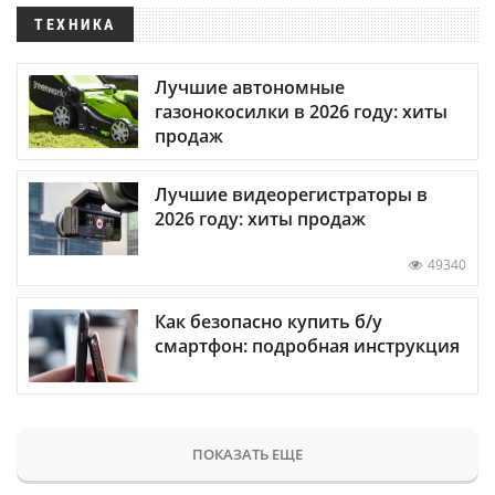
ТЕХНИКА
Лучшие автономные
газонокосилки в 2026 году: хиты
продаж
Лучшие видеорегистраторы в
2026 году: хиты продаж
49340
Как безопасно купить б/у
смартфон: подробная инструкция
ПОКАЗАТЬ ЕЩЕ