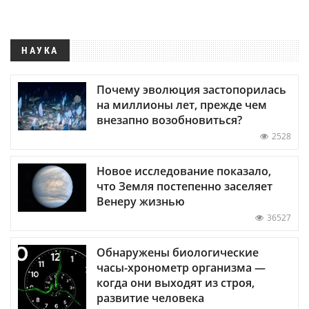
НАУКА
Почему эволюция застопорилась
на миллионы лет, прежде чем
внезапно возобновиться?
2528
Новое исследование показало,
что Земля постепенно заселяет
Венеру жизнью
36527
Обнаружены биологические
часы-хронометр организма —
когда они выходят из строя,
развитие человека