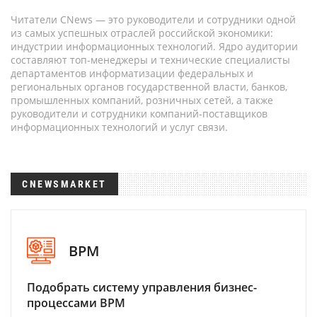
Читатели CNews — это руководители и сотрудники одной
из самых успешных отраслей российской экономики:
индустрии информационных технологий. Ядро аудитории
составляют топ-менеджеры и технические специалисты
департаментов информатизации федеральных и
региональных органов государственной власти, банков,
промышленных компаний, розничных сетей, а также
руководители и сотрудники компаний-поставщиков
информационных технологий и услуг связи.
CNEWSMARKET
BPM
Подобрать систему управления бизнес-
процессами BPM