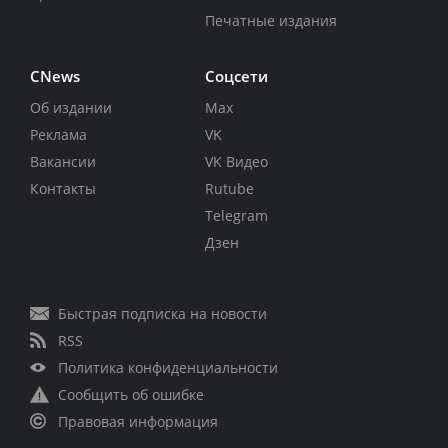
Печатные издания
CNews
Соцсети
Об издании
Max
Реклама
VK
Вакансии
VK Видео
Контакты
Rutube
Telegram
Дзен
Быстрая подписка на новости
RSS
Политика конфиденциальности
Сообщить об ошибке
Правовая информация