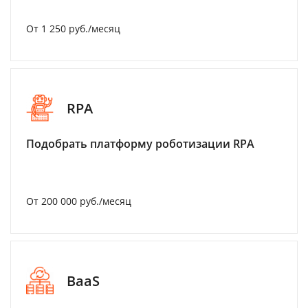
От 1 250 руб./месяц
RPA
Подобрать платформу роботизации RPA
От 200 000 руб./месяц
BaaS