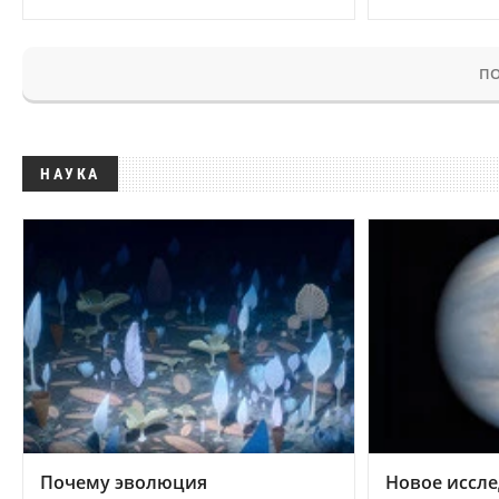
ПО
НАУКА
Почему эволюция
Новое иссле