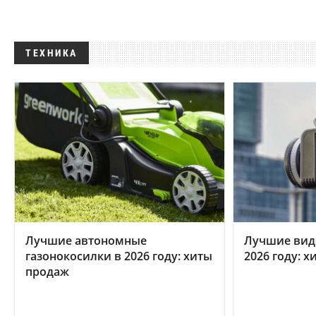
ТЕХНИКА
Лучшие автономные
Лучшие вид
газонокосилки в 2026 году: хиты
2026 году: 
продаж