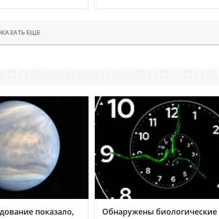
КАЗАТЬ ЕЩЕ
дование показало,
Обнаружены биологические