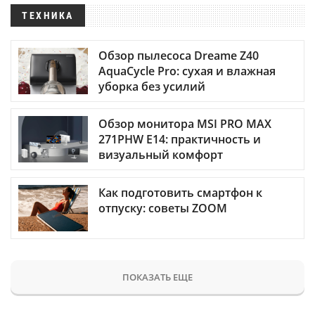
ТЕХНИКА
Обзор пылесоса Dreame Z40
AquaCycle Pro: сухая и влажная
уборка без усилий
Обзор монитора MSI PRO MAX
271PHW E14: практичность и
визуальный комфорт
Как подготовить смартфон к
отпуску: советы ZOOM
ПОКАЗАТЬ ЕЩЕ