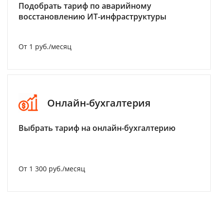
Подобрать тариф по аварийному
восстановлению ИТ-инфраструктуры
От 1 руб./месяц
Онлайн-бухгалтерия
Выбрать тариф на онлайн-бухгалтерию
От 1 300 руб./месяц