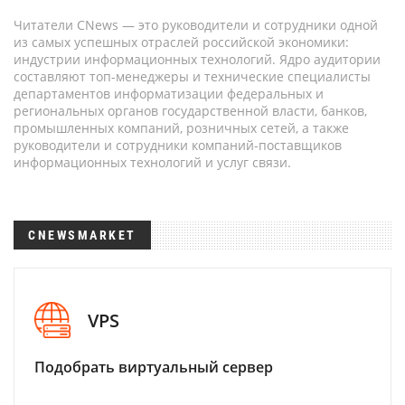
Читатели CNews — это руководители и сотрудники одной
из самых успешных отраслей российской экономики:
индустрии информационных технологий. Ядро аудитории
составляют топ-менеджеры и технические специалисты
департаментов информатизации федеральных и
региональных органов государственной власти, банков,
промышленных компаний, розничных сетей, а также
руководители и сотрудники компаний-поставщиков
информационных технологий и услуг связи.
CNEWSMARKET
VPS
Подобрать виртуальный сервер