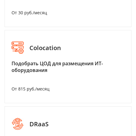
От 30 руб./месяц
Colocation
Подобрать ЦОД для размещения ИТ-
оборудования
От 815 руб./месяц
DRaaS