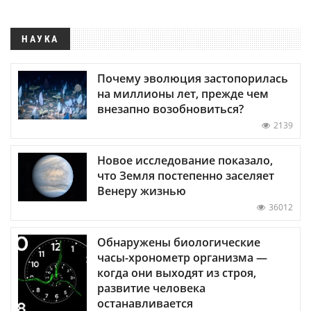
НАУКА
Почему эволюция застопорилась
на миллионы лет, прежде чем
внезапно возобновиться?
2139
Новое исследование показало,
что Земля постепенно заселяет
Венеру жизнью
36012
Обнаружены биологические
часы-хронометр организма —
когда они выходят из строя,
развитие человека
останавливается