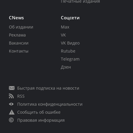
Печатные издания
CNews
Соцсети
Об издании
Max
Реклама
VK
Вакансии
VK Видео
Контакты
Rutube
Telegram
Дзен
Быстрая подписка на новости
RSS
Политика конфиденциальности
Сообщить об ошибке
Правовая информация