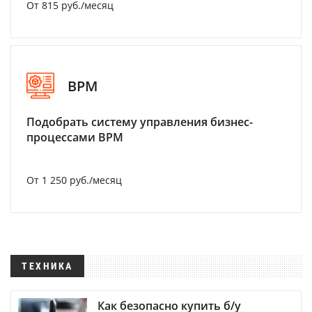
От 815 руб./месяц
BPM
Подобрать систему управления бизнес-
процессами BPM
От 1 250 руб./месяц
ТЕХНИКА
Как безопасно купить б/у