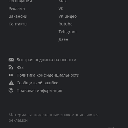
Об издании
Max
Реклама
VK
Вакансии
VK Видео
Контакты
Rutube
Telegram
Дзен
Быстрая подписка на новости
RSS
Политика конфиденциальности
Сообщить об ошибке
Правовая информация
Материалы, помеченные знаком ■, являются
рекламой