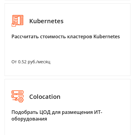
Kubernetes
Рассчитать стоимость кластеров Kubernetes
От 0.52 руб./месяц
Colocation
Подобрать ЦОД для размещения ИТ-
оборудования