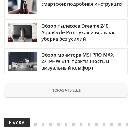
смартфон: подробная инструкция
Обзор пылесоса Dreame Z40
AquaCycle Pro: сухая и влажная
уборка без усилий
Обзор монитора MSI PRO MAX
271PHW E14: практичность и
визуальный комфорт
ПОКАЗАТЬ ЕЩЕ
НАУКА