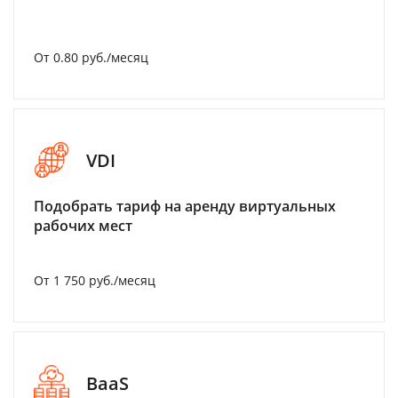
От 0.80 руб./месяц
VDI
Подобрать тариф на аренду виртуальных
рабочих мест
От 1 750 руб./месяц
BaaS