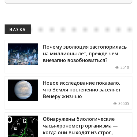
НАУКА
Почему эволюция застопорилась
на миллионы лет, прежде чем
внезапно возобновиться?
2510
Новое исследование показало,
что Земля постепенно заселяет
Венеру жизнью
36505
Обнаружены биологические
часы-хронометр организма —
когда они выходят из строя,