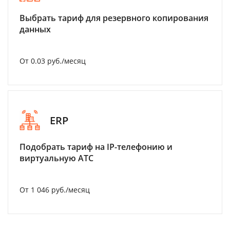
Выбрать тариф для резервного копирования
данных
От 0.03 руб./месяц
ERP
Подобрать тариф на IP-телефонию и
виртуальную АТС
От 1 046 руб./месяц