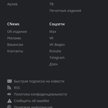
Архив
ТВ
Печатные издания
CNews
Соцсети
Об издании
Max
Реклама
VK
Вакансии
VK Видео
Контакты
Rutube
Telegram
Дзен
Быстрая подписка на новости
RSS
Политика конфиденциальности
Сообщить об ошибке
Правовая информация