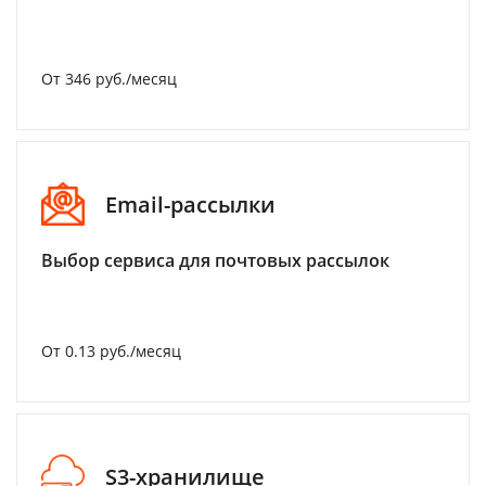
От 346 руб./месяц
Email-рассылки
Выбор сервиса для почтовых рассылок
От 0.13 руб./месяц
S3-хранилище