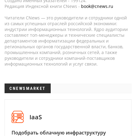
Создано именных указателей - 199124.
Редакция Индексной книги CNews -
book@cnews.ru
Читатели CNews — это руководители и сотрудники одной
из самых успешных отраслей российской экономики:
индустрии информационных технологий. Ядро аудитории
составляют топ-менеджеры и технические специалисты
департаментов информатизации федеральных и
региональных органов государственной власти, банков,
промышленных компаний, розничных сетей, а также
руководители и сотрудники компаний-поставщиков
информационных технологий и услуг связи.
CNEWSMARKET
IaaS
Подобрать облачную инфраструктуру