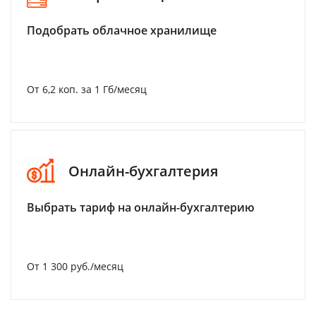
Подобрать облачное хранилище
От 6,2 коп. за 1 Гб/месяц
Онлайн-бухгалтерия
Выбрать тариф на онлайн-бухгалтерию
От 1 300 руб./месяц