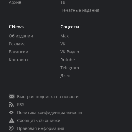
Архив
ТВ
Печатные издания
CNews
Соцсети
Об издании
Max
Реклама
VK
Вакансии
VK Видео
Контакты
Rutube
Telegram
Дзен
Быстрая подписка на новости
RSS
Политика конфиденциальности
Сообщить об ошибке
Правовая информация