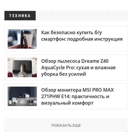
ТЕХНИКА
Как безопасно купить б/у
смартфон: подробная инструкция
Обзор пылесоса Dreame Z40
AquaCycle Pro: сухая и влажная
уборка без усилий
Обзор монитора MSI PRO MAX
271PHW E14: практичность и
визуальный комфорт
ПОКАЗАТЬ ЕЩЕ