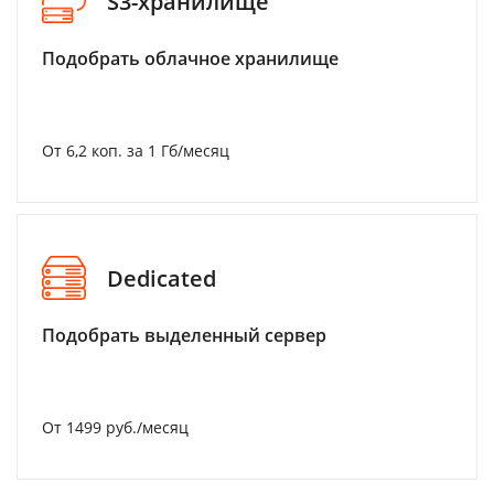
S3-хранилище
Подобрать облачное хранилище
От 6,2 коп. за 1 Гб/месяц
Dedicated
Подобрать выделенный сервер
От 1499 руб./месяц