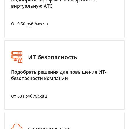
виртуальную АТС
От 0.50 руб./месяц
ИТ-безопасность
Подобрать решения для повышения ИТ-
безопасности компании
От 684 руб./месяц