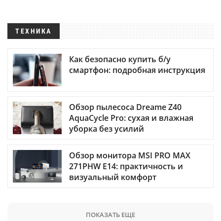
ТЕХНИКА
Как безопасно купить б/у
смартфон: подробная инструкция
Обзор пылесоса Dreame Z40
AquaCycle Pro: сухая и влажная
уборка без усилий
Обзор монитора MSI PRO MAX
271PHW E14: практичность и
визуальный комфорт
ПОКАЗАТЬ ЕЩЕ