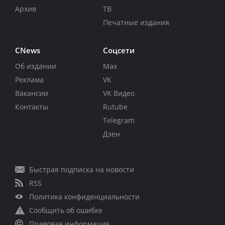
Архив
ТВ
Печатные издания
CNews
Соцсети
Об издании
Max
Реклама
VK
Вакансии
VK Видео
Контакты
Rutube
Telegram
Дзен
Быстрая подписка на новости
RSS
Политика конфиденциальности
Сообщить об ошибке
Правовая информация