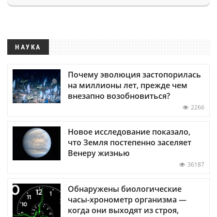
НАУКА
Почему эволюция застопорилась
на миллионы лет, прежде чем
внезапно возобновиться?
2266
Новое исследование показало,
что Земля постепенно заселяет
Венеру жизнью
36187
Обнаружены биологические
часы-хронометр организма —
когда они выходят из строя,