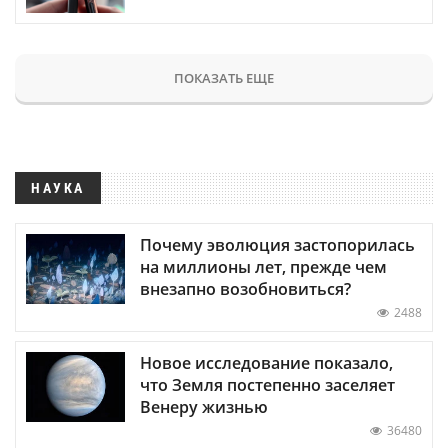
ПОКАЗАТЬ ЕЩЕ
НАУКА
Почему эволюция застопорилась
на миллионы лет, прежде чем
внезапно возобновиться?
2488
Новое исследование показало,
что Земля постепенно заселяет
Венеру жизнью
36480