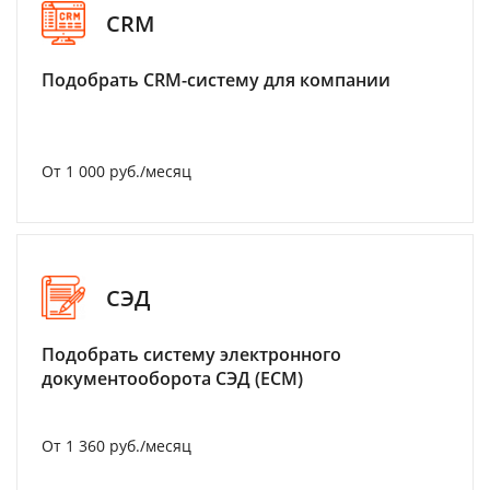
CRM
Подобрать CRM-систему для компании
От 1 000 руб./месяц
СЭД
Подобрать систему электронного
документооборота СЭД (ECM)
От 1 360 руб./месяц