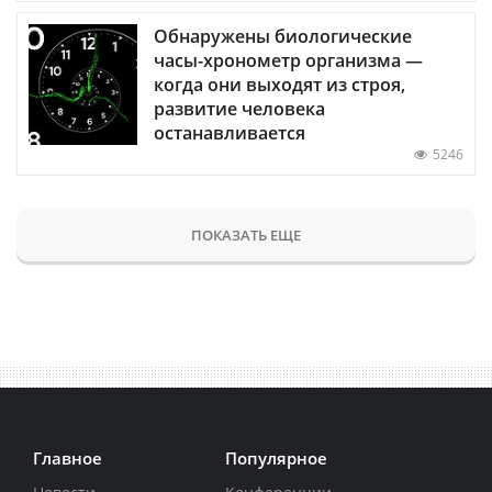
Обнаружены биологические
часы-хронометр организма —
когда они выходят из строя,
развитие человека
останавливается
5246
ПОКАЗАТЬ ЕЩЕ
Главное
Популярное