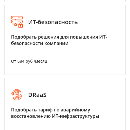
ИТ-безопасность
Подобрать решения для повышения ИТ-
безопасности компании
От 684 руб./месяц
DRaaS
Подобрать тариф по аварийному
восстановлению ИТ-инфраструктуры