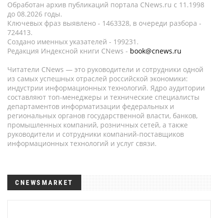
Обработан архив публикаций портала CNews.ru c 11.1998
до 08.2026 годы.
Ключевых фраз выявлено - 1463328, в очереди разбора -
724413.
Создано именных указателей - 199231.
Редакция Индексной книги CNews -
book@cnews.ru
Читатели CNews — это руководители и сотрудники одной
из самых успешных отраслей российской экономики:
индустрии информационных технологий. Ядро аудитории
составляют топ-менеджеры и технические специалисты
департаментов информатизации федеральных и
региональных органов государственной власти, банков,
промышленных компаний, розничных сетей, а также
руководители и сотрудники компаний-поставщиков
информационных технологий и услуг связи.
CNEWSMARKET