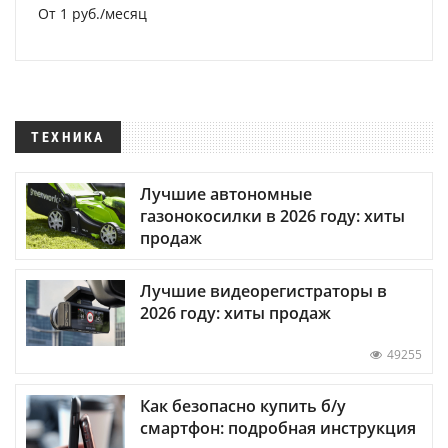
От 1 руб./месяц
ТЕХНИКА
Лучшие автономные
газонокосилки в 2026 году: хиты
продаж
Лучшие видеорегистраторы в
2026 году: хиты продаж
49255
Как безопасно купить б/у
смартфон: подробная инструкция