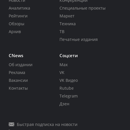
Новости
Конференции
Аналитика
Специальные проекты
Рейтинги
Маркет
Обзоры
Техника
Архив
ТВ
Печатные издания
CNews
Соцсети
Об издании
Max
Реклама
VK
Вакансии
VK Видео
Контакты
Rutube
Telegram
Дзен
Быстрая подписка на новости