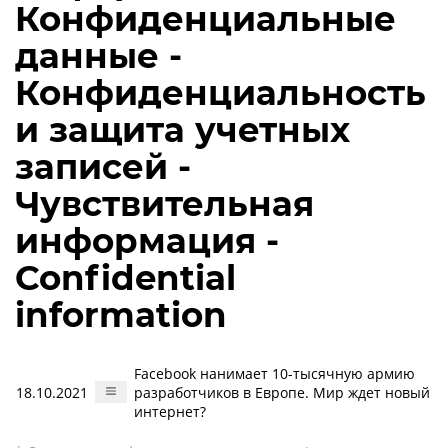
Конфиденциальные
данные -
Конфиденциальность
и защита учетных
записей -
Чувствительная
информация -
Confidential
information
Facebook нанимает 10-тысячную армию
18.10.2021
разработчиков в Европе. Мир ждет новый
интернет?