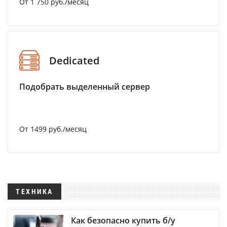
От 1 750 руб./месяц
Dedicated
Подобрать выделенный сервер
От 1499 руб./месяц
ТЕХНИКА
Как безопасно купить б/у