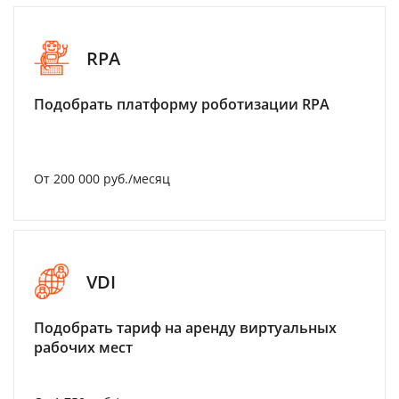
RPA
Подобрать платформу роботизации RPA
От 200 000 руб./месяц
VDI
Подобрать тариф на аренду виртуальных
рабочих мест