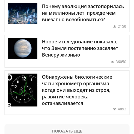
Почему эволюция застопорилась
на миллионы лет, прежде чем
внезапно возобновиться?
2159
Новое исследование показало,
что Земля постепенно заселяет
Венеру жизнью
36050
Обнаружены биологические
часы-хронометр организма —
когда они выходят из строя,
развитие человека
останавливается
4893
ПОКАЗАТЬ ЕЩЕ