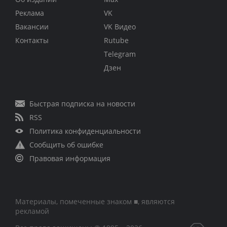
Реклама
VK
Вакансии
VK Видео
Контакты
Rutube
Telegram
Дзен
Быстрая подписка на новости
RSS
Политика конфиденциальности
Сообщить об ошибке
Правовая информация
Материалы, помеченные знаком ■, являются
рекламой