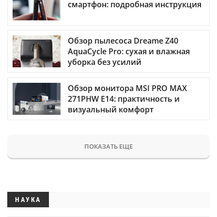
смартфон: подробная инструкция
Обзор пылесоса Dreame Z40
AquaCycle Pro: сухая и влажная
уборка без усилий
Обзор монитора MSI PRO MAX
271PHW E14: практичность и
визуальный комфорт
ПОКАЗАТЬ ЕЩЕ
НАУКА