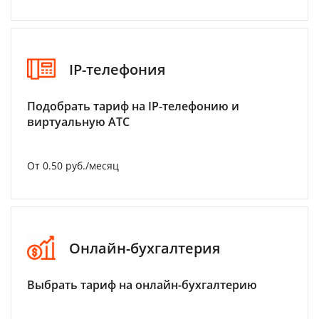
IP-телефония
Подобрать тариф на IP-телефонию и
виртуальную АТС
От 0.50 руб./месяц
Онлайн-бухгалтерия
Выбрать тариф на онлайн-бухгалтерию