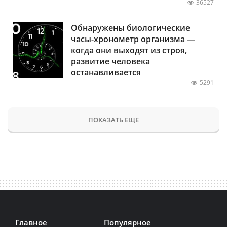
36527
Обнаружены биологические
часы-хронометр организма —
когда они выходят из строя,
развитие человека
останавливается
5291
ПОКАЗАТЬ ЕЩЕ
Главное
Популярное