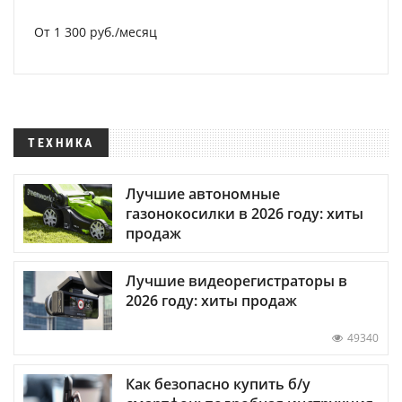
От 1 300 руб./месяц
ТЕХНИКА
Лучшие автономные
газонокосилки в 2026 году: хиты
продаж
Лучшие видеорегистраторы в
2026 году: хиты продаж
49340
Как безопасно купить б/у