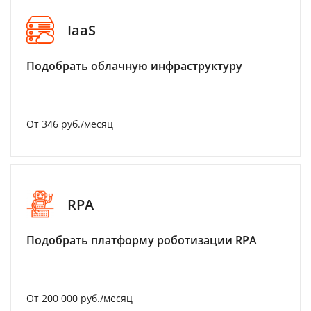
IaaS
Подобрать облачную инфраструктуру
От 346 руб./месяц
RPA
Подобрать платформу роботизации RPA
От 200 000 руб./месяц