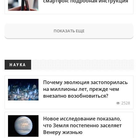
смартфон: подробная инструкция
ПОКАЗАТЬ ЕЩЕ
НАУКА
Почему эволюция застопорилась
на миллионы лет, прежде чем
внезапно возобновиться?
2528
Новое исследование показало,
что Земля постепенно заселяет
Венеру жизнью