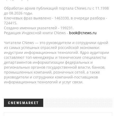
Обработан архив публикаций портала CNews.ru c 11.1998
до 08.2026 годы.
Ключевых фраз выявлено - 1463330, в очереди разбора -
724415.
Создано именных указателей - 199231.
Редакция Индексной книги CNews -
book@cnews.ru
Читатели CNews — это руководители и сотрудники одной
из самых успешных отраслей российской экономики:
индустрии информационных технологий. Ядро аудитории
составляют топ-менеджеры и технические специалисты
департаментов информатизации федеральных и
региональных органов государственной власти, банков,
промышленных компаний, розничных сетей, а также
руководители и сотрудники компаний-поставщиков
информационных технологий и услуг связи.
CNEWSMARKET