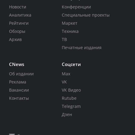
Новости
Конференции
Аналитика
Специальные проекты
Рейтинги
Маркет
Обзоры
Техника
Архив
ТВ
Печатные издания
CNews
Соцсети
Об издании
Max
Реклама
VK
Вакансии
VK Видео
Контакты
Rutube
Telegram
Дзен