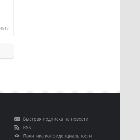
4917
Быстрая подписка на новости
RSS
Политика конфиденциальности