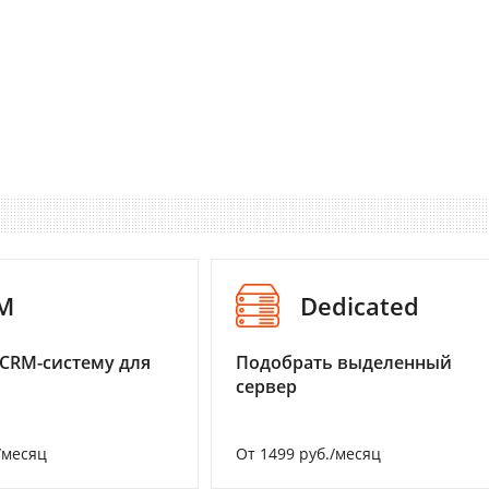
M
Dedicated
CRM-систему для
Подобрать выделенный
сервер
/месяц
От 1499 руб./месяц