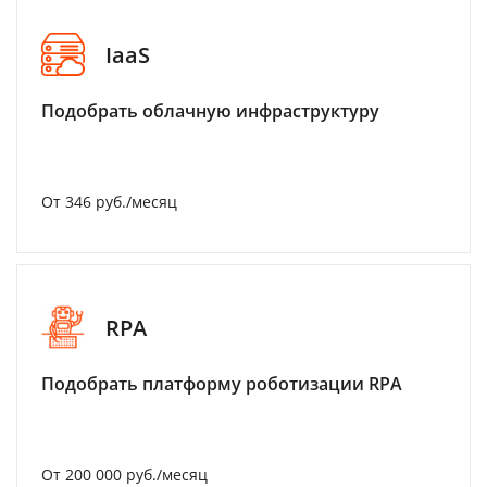
IaaS
Подобрать облачную инфраструктуру
От 346 руб./месяц
RPA
Подобрать платформу роботизации RPA
От 200 000 руб./месяц