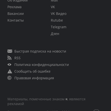
Об издании
Max
Реклама
VK
Вакансии
VK Видео
Контакты
Rutube
Telegram
Дзен
Быстрая подписка на новости
RSS
Политика конфиденциальности
Сообщить об ошибке
Правовая информация
Материалы, помеченные знаком ■, являются
рекламой