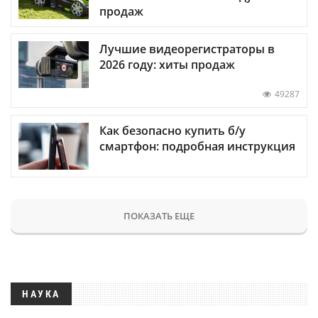
продаж
Лучшие видеорегистраторы в
2026 году: хиты продаж
49287
Как безопасно купить б/у
смартфон: подробная инструкция
ПОКАЗАТЬ ЕЩЕ
НАУКА