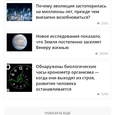
Почему эволюция застопорилась
на миллионы лет, прежде чем
внезапно возобновиться?
2503
Новое исследование показало,
что Земля постепенно заселяет
Венеру жизнью
36500
Обнаружены биологические
часы-хронометр организма —
когда они выходят из строя,
развитие человека
останавливается
5260
ПОКАЗАТЬ ЕЩЕ