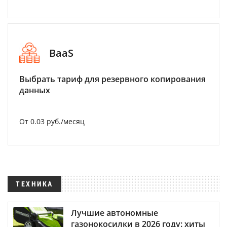
BaaS
Выбрать тариф для резервного копирования
данных
От 0.03 руб./месяц
ТЕХНИКА
Лучшие автономные
газонокосилки в 2026 году: хиты