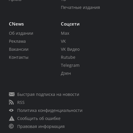
Печатные издания
CNews
Соцсети
Об издании
Max
Реклама
VK
Вакансии
VK Видео
Контакты
Rutube
Telegram
Дзен
Быстрая подписка на новости
RSS
Политика конфиденциальности
Сообщить об ошибке
Правовая информация