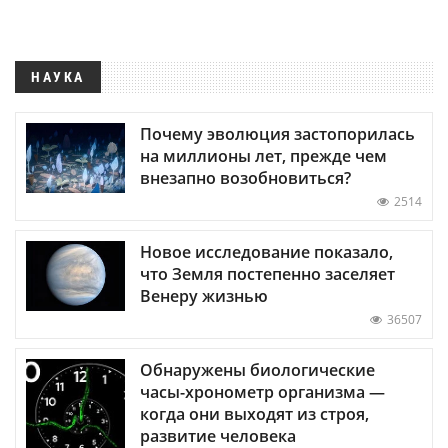
НАУКА
Почему эволюция застопорилась
на миллионы лет, прежде чем
внезапно возобновиться?
2514
Новое исследование показало,
что Земля постепенно заселяет
Венеру жизнью
36507
Обнаружены биологические
часы-хронометр организма —
когда они выходят из строя,
развитие человека