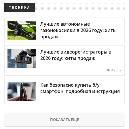
ТЕХНИКА
Лучшие автономные
газонокосилки в 2026 году: хиты
продаж
Лучшие видеорегистраторы в
2026 году: хиты продаж
49309
Как безопасно купить б/у
смартфон: подробная инструкция
ПОКАЗАТЬ ЕЩЕ