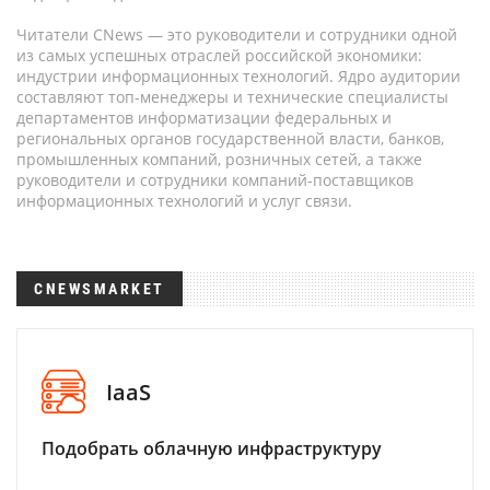
Читатели CNews — это руководители и сотрудники одной
из самых успешных отраслей российской экономики:
индустрии информационных технологий. Ядро аудитории
составляют топ-менеджеры и технические специалисты
департаментов информатизации федеральных и
региональных органов государственной власти, банков,
промышленных компаний, розничных сетей, а также
руководители и сотрудники компаний-поставщиков
информационных технологий и услуг связи.
CNEWSMARKET
IaaS
Подобрать облачную инфраструктуру