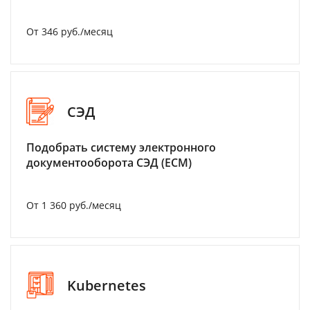
От 346 руб./месяц
СЭД
Подобрать систему электронного
документооборота СЭД (ECM)
От 1 360 руб./месяц
Kubernetes