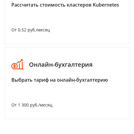
Рассчитать стоимость кластеров Kubernetes
От 0.52 руб./месяц
Онлайн-бухгалтерия
Выбрать тариф на онлайн-бухгалтерию
От 1 300 руб./месяц