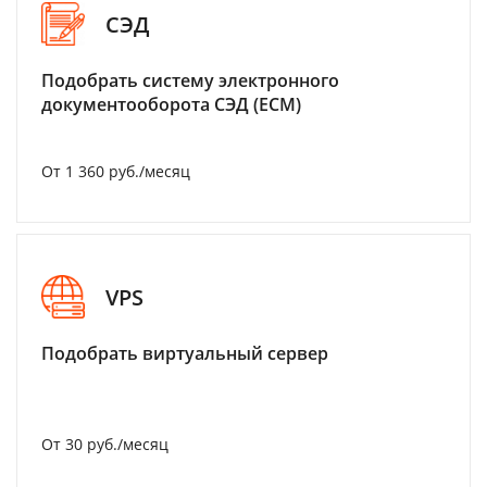
СЭД
Подобрать систему электронного
документооборота СЭД (ECM)
От 1 360 руб./месяц
VPS
Подобрать виртуальный сервер
От 30 руб./месяц