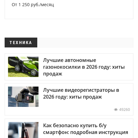
От 1 250 руб./месяц
ТЕХНИКА
Лучшие автономные
газонокосилки в 2026 году: хиты
продаж
Лучшие видеорегистраторы в
2026 году: хиты продаж
49260
Как безопасно купить б/у
смартфон: подробная инструкция