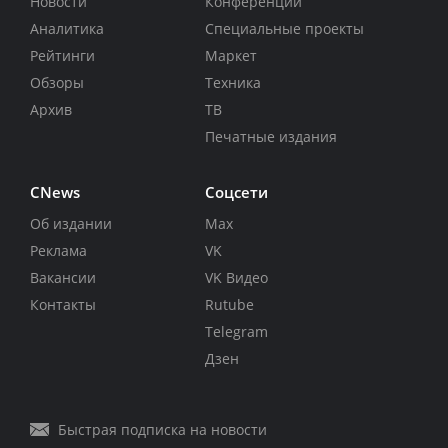
Новости
Конференции
Аналитика
Специальные проекты
Рейтинги
Маркет
Обзоры
Техника
Архив
ТВ
Печатные издания
CNews
Соцсети
Об издании
Max
Реклама
VK
Вакансии
VK Видео
Контакты
Rutube
Telegram
Дзен
Быстрая подписка на новости