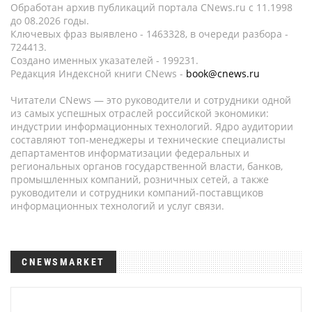
Обработан архив публикаций портала CNews.ru c 11.1998
до 08.2026 годы.
Ключевых фраз выявлено - 1463328, в очереди разбора -
724413.
Создано именных указателей - 199231.
Редакция Индексной книги CNews -
book@cnews.ru
Читатели CNews — это руководители и сотрудники одной
из самых успешных отраслей российской экономики:
индустрии информационных технологий. Ядро аудитории
составляют топ-менеджеры и технические специалисты
департаментов информатизации федеральных и
региональных органов государственной власти, банков,
промышленных компаний, розничных сетей, а также
руководители и сотрудники компаний-поставщиков
информационных технологий и услуг связи.
CNEWSMARKET