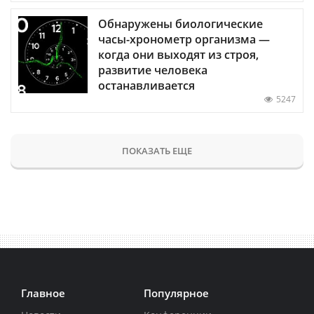
Обнаружены биологические
часы-хронометр организма —
когда они выходят из строя,
развитие человека
останавливается
5247
ПОКАЗАТЬ ЕЩЕ
Главное
Популярное