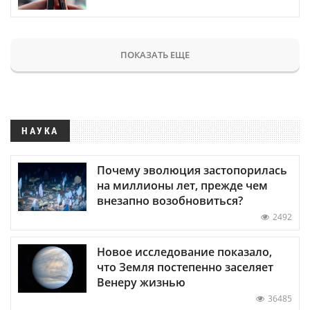
ПОКАЗАТЬ ЕЩЕ
НАУКА
Почему эволюция застопорилась
на миллионы лет, прежде чем
внезапно возобновиться?
2492
Новое исследование показало,
что Земля постепенно заселяет
Венеру жизнью
36485