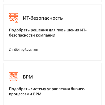
ИТ-безопасность
Подобрать решения для повышения ИТ-
безопасности компании
От 684 руб./месяц
BPM
Подобрать систему управления бизнес-
процессами BPM