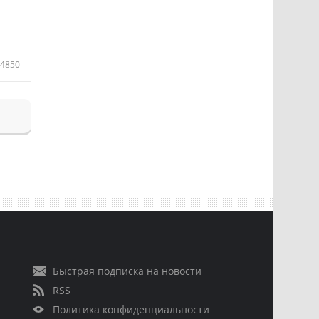
4850
Быстрая подписка на новости
RSS
Политика конфиденциальности