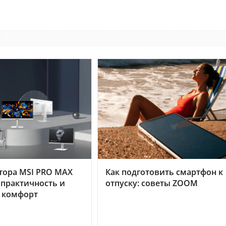
тора MSI PRO MAX
Как подготовить смартфон к
 практичность и
отпуску: советы ZOOM
 комфорт