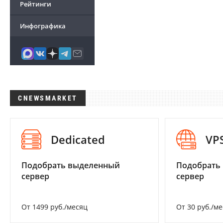
Рейтинги
Инфографика
CNEWSMARKET
Dedicated
VP
Подобрать выделенный
Подобрать
сервер
сервер
От 1499 руб./месяц
От 30 руб./м