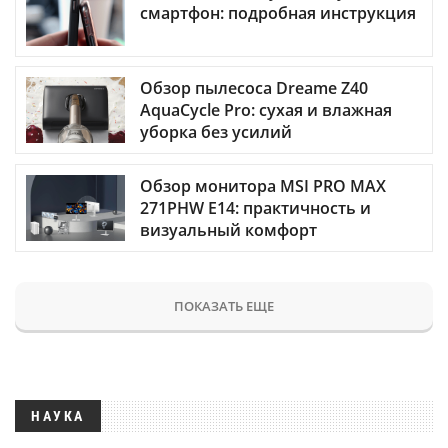
смартфон: подробная инструкция
Обзор пылесоса Dreame Z40
AquaCycle Pro: сухая и влажная
уборка без усилий
Обзор монитора MSI PRO MAX
271PHW E14: практичность и
визуальный комфорт
ПОКАЗАТЬ ЕЩЕ
НАУКА