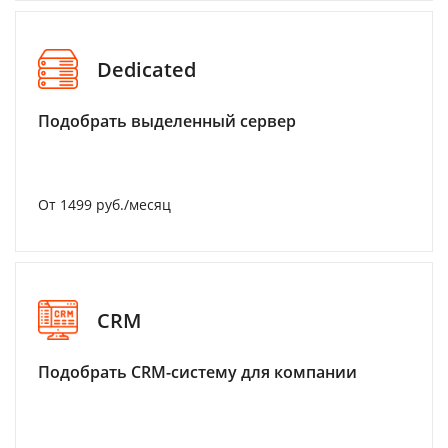
Dedicated
Подобрать выделенный сервер
От 1499 руб./месяц
CRM
Подобрать CRM-систему для компании