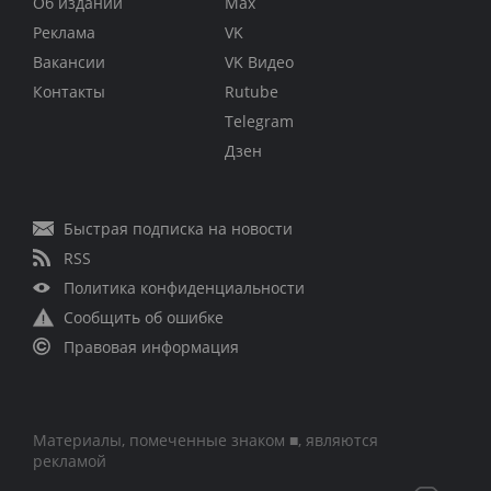
Об издании
Max
Реклама
VK
Вакансии
VK Видео
Контакты
Rutube
Telegram
Дзен
Быстрая подписка на новости
RSS
Политика конфиденциальности
Сообщить об ошибке
Правовая информация
Материалы, помеченные знаком ■, являются
рекламой