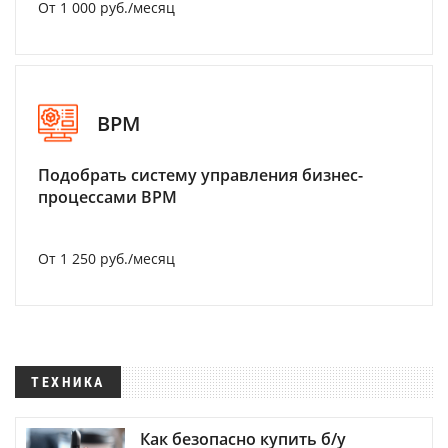
От 1 000 руб./месяц
BPM
Подобрать систему управления бизнес-
процессами BPM
От 1 250 руб./месяц
ТЕХНИКА
Как безопасно купить б/у