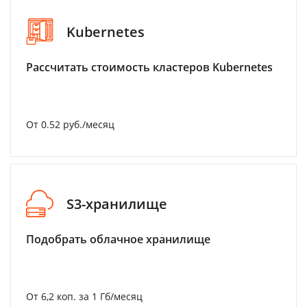
Kubernetes
Рассчитать стоимость кластеров Kubernetes
От 0.52 руб./месяц
S3-хранилище
Подобрать облачное хранилище
От 6,2 коп. за 1 Гб/месяц