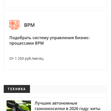
BPM
Подобрать систему управления бизнес-
процессами BPM
От 1 250 руб./месяц
ТЕХНИКА
Лучшие автономные
газонокосилки в 2026 году: хиты