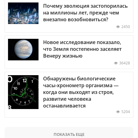
Почему эволюция застопорилась
на миллионы лет, прежде чем
внезапно возобновиться?
2450
Новое исследование показало,
что Земля постепенно заселяет
Венеру жизнью
36428
Обнаружены биологические
часы-хронометр организма —
когда они выходят из строя,
развитие человека
останавливается
5204
ПОКАЗАТЬ ЕЩЕ