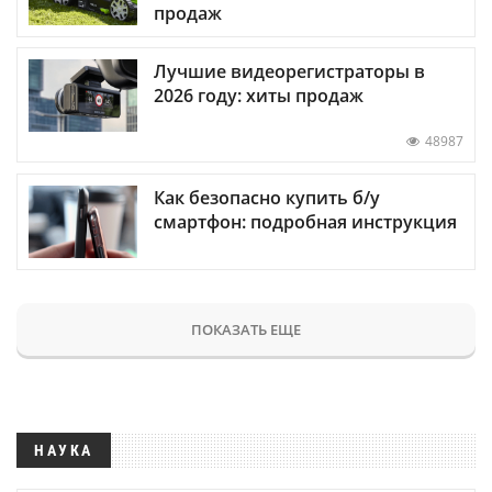
продаж
Лучшие видеорегистраторы в
2026 году: хиты продаж
48987
Как безопасно купить б/у
смартфон: подробная инструкция
ПОКАЗАТЬ ЕЩЕ
НАУКА