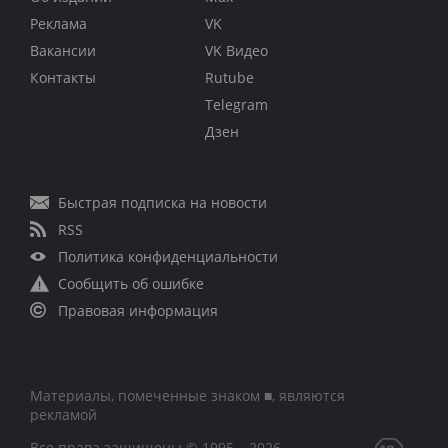
Реклама
VK
Вакансии
VK Видео
Контакты
Rutube
Telegram
Дзен
Быстрая подписка на новости
RSS
Политика конфиденциальности
Сообщить об ошибке
Правовая информация
Материалы, помеченные знаком ■, являются
рекламой
Все права защищены © 1995 – 2026