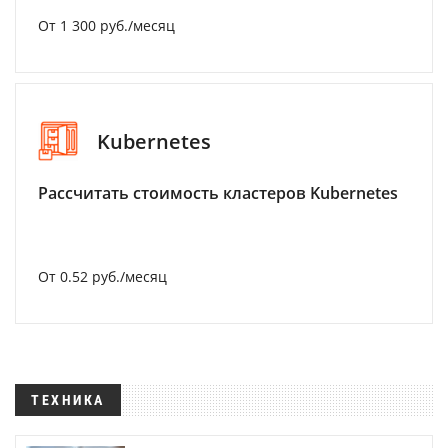
От 1 300 руб./месяц
Kubernetes
Рассчитать стоимость кластеров Kubernetes
От 0.52 руб./месяц
ТЕХНИКА