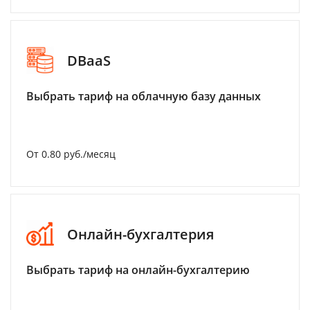
DBaaS
Выбрать тариф на облачную базу данных
От 0.80 руб./месяц
Онлайн-бухгалтерия
Выбрать тариф на онлайн-бухгалтерию