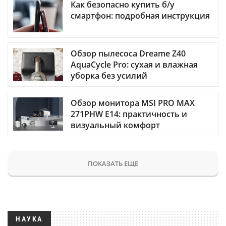
Как безопасно купить б/у
смартфон: подробная инструкция
Обзор пылесоса Dreame Z40
AquaCycle Pro: сухая и влажная
уборка без усилий
Обзор монитора MSI PRO MAX
271PHW E14: практичность и
визуальный комфорт
ПОКАЗАТЬ ЕЩЕ
НАУКА