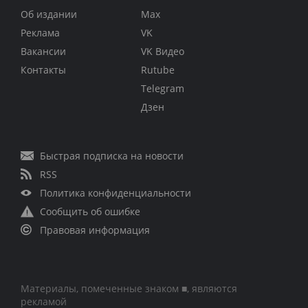
Об издании
Max
Реклама
VK
Вакансии
VK Видео
Контакты
Rutube
Telegram
Дзен
Быстрая подписка на новости
RSS
Политика конфиденциальности
Сообщить об ошибке
Правовая информация
Материалы, помеченные знаком ■, являются
рекламой