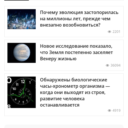
Почему эволюция застопорилась
на миллионы лет, прежде чем
внезапно возобновиться?
2201
Новое исследование показало,
что Земля постепенно заселяет
Венеру жизнью
36094
Обнаружены биологические
часы-хронометр организма —
когда они выходят из строя,
развитие человека
останавливается
4919