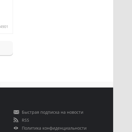
4901
Быстрая подписка на новости
RSS
Политика конфиденциальности