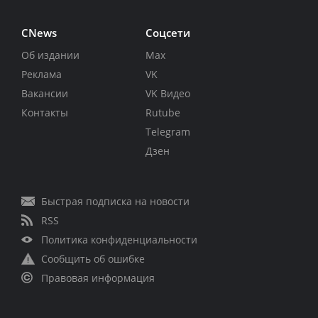
CNews
Соцсети
Об издании
Max
Реклама
VK
Вакансии
VK Видео
Контакты
Rutube
Telegram
Дзен
Быстрая подписка на новости
RSS
Политика конфиденциальности
Сообщить об ошибке
Правовая информация