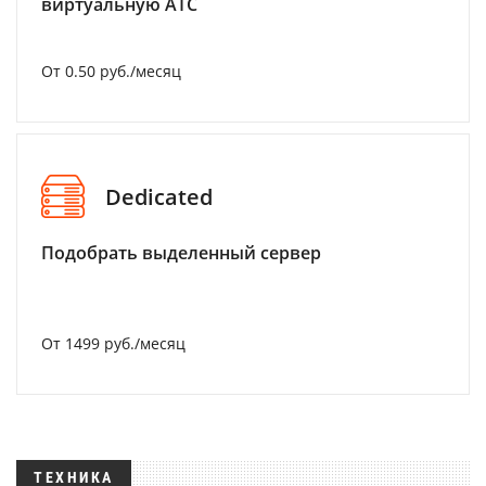
виртуальную АТС
От 0.50 руб./месяц
Dedicated
Подобрать выделенный сервер
От 1499 руб./месяц
ТЕХНИКА