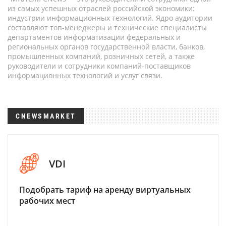
из самых успешных отраслей российской экономики:
индустрии информационных технологий. Ядро аудитории
составляют топ-менеджеры и технические специалисты
департаментов информатизации федеральных и
региональных органов государственной власти, банков,
промышленных компаний, розничных сетей, а также
руководители и сотрудники компаний-поставщиков
информационных технологий и услуг связи.
CNEWSMARKET
VDI
Подобрать тариф на аренду виртуальных
рабочих мест