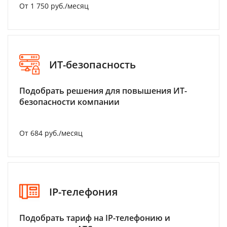
От 1 750 руб./месяц
ИТ-безопасность
Подобрать решения для повышения ИТ-
безопасности компании
От 684 руб./месяц
IP-телефония
Подобрать тариф на IP-телефонию и