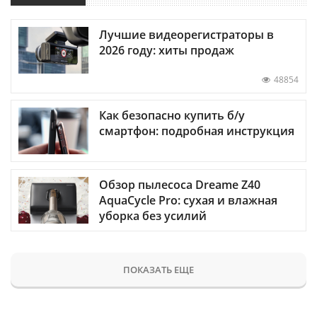
Лучшие видеорегистраторы в
2026 году: хиты продаж
48854
Как безопасно купить б/у
смартфон: подробная инструкция
Обзор пылесоса Dreame Z40
AquaCycle Pro: сухая и влажная
уборка без усилий
ПОКАЗАТЬ ЕЩЕ