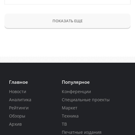
ПОКАЗАТЬ ЕЩЕ
Главное
Популярное
Новости
Конференции
Аналитика
Специальные проекты
Рейтинги
Маркет
Обзоры
Техника
Архив
ТВ
Печатные издания