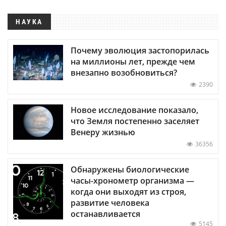
НАУКА
Почему эволюция застопорилась
на миллионы лет, прежде чем
внезапно возобновиться?
2390
Новое исследование показало,
что Земля постепенно заселяет
Венеру жизнью
36356
Обнаружены биологические
часы-хронометр организма —
когда они выходят из строя,
развитие человека
останавливается
5145