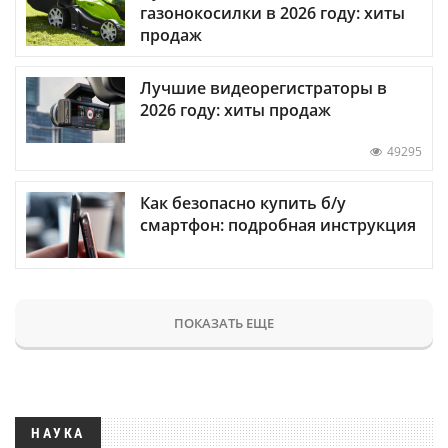
газонокосилки в 2026 году: хиты
продаж
Лучшие видеорегистраторы в
2026 году: хиты продаж
49295
Как безопасно купить б/у
смартфон: подробная инструкция
ПОКАЗАТЬ ЕЩЕ
НАУКА