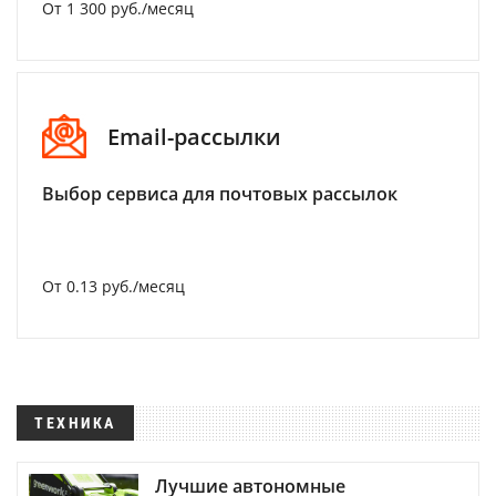
От 1 300 руб./месяц
Email-рассылки
Выбор сервиса для почтовых рассылок
От 0.13 руб./месяц
ТЕХНИКА
Лучшие автономные