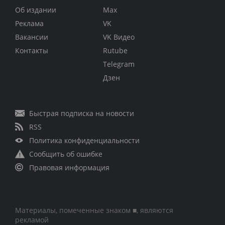
Об издании
Max
Реклама
VK
Вакансии
VK Видео
Контакты
Rutube
Telegram
Дзен
Быстрая подписка на новости
RSS
Политика конфиденциальности
Сообщить об ошибке
Правовая информация
Материалы, помеченные знаком ■, являются
рекламой