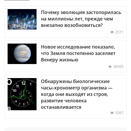
Почему эволюция застопорилась
на миллионы лет, прежде чем
внезапно возобновиться?
2511
Новое исследование показало,
что Земля постепенно заселяет
Венеру жизнью
36505
Обнаружены биологические
часы-хронометр организма —
когда они выходят из строя,
развитие человека
останавливается
5267