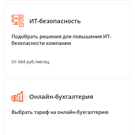
ИТ-безопасность
Подобрать решения для повышения ИТ-
безопасности компании
От 684 руб./месяц
Онлайн-бухгалтерия
Выбрать тариф на онлайн-бухгалтерию