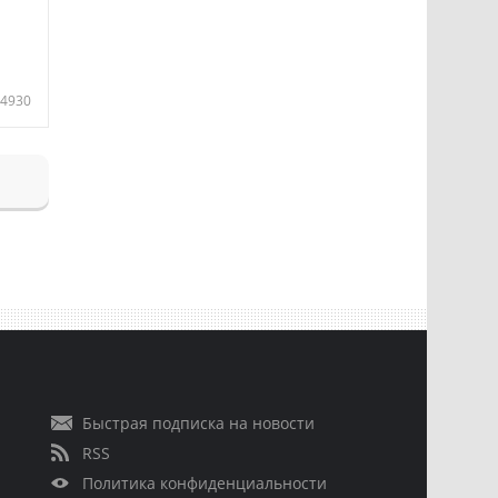
4930
Быстрая подписка на новости
RSS
Политика конфиденциальности