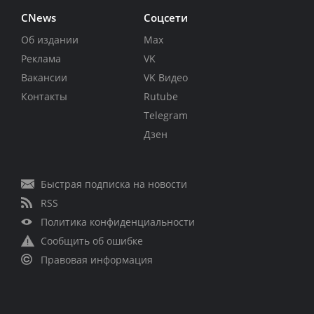
CNews
Соцсети
Об издании
Max
Реклама
VK
Вакансии
VK Видео
Контакты
Rutube
Telegram
Дзен
Быстрая подписка на новости
RSS
Политика конфиденциальности
Сообщить об ошибке
Правовая информация