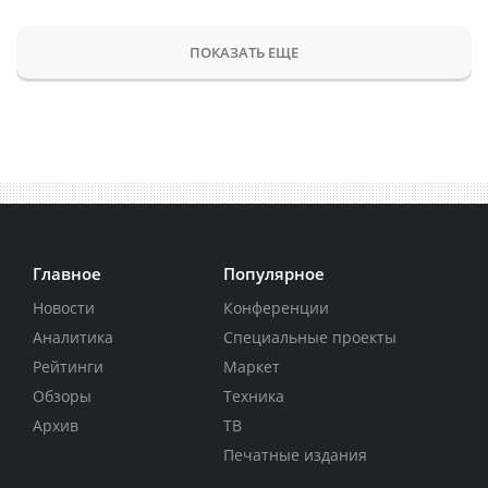
ПОКАЗАТЬ ЕЩЕ
Главное
Популярное
Новости
Конференции
Аналитика
Специальные проекты
Рейтинги
Маркет
Обзоры
Техника
Архив
ТВ
Печатные издания