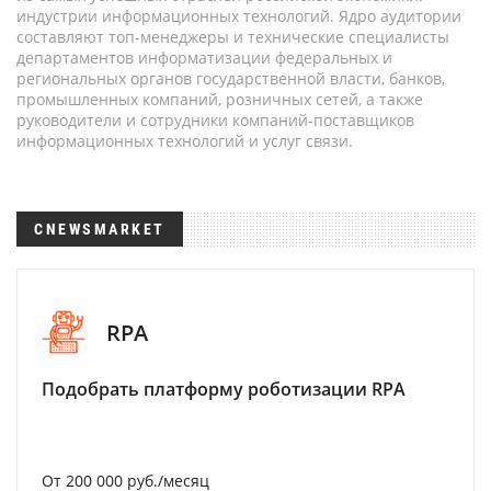
индустрии информационных технологий. Ядро аудитории
составляют топ-менеджеры и технические специалисты
департаментов информатизации федеральных и
региональных органов государственной власти, банков,
промышленных компаний, розничных сетей, а также
руководители и сотрудники компаний-поставщиков
информационных технологий и услуг связи.
CNEWSMARKET
RPA
Подобрать платформу роботизации RPA
От 200 000 руб./месяц