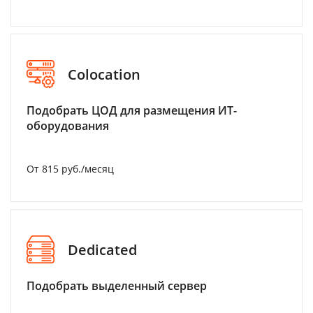
Colocation
Подобрать ЦОД для размещения ИТ-
оборудования
От 815 руб./месяц
Dedicated
Подобрать выделенный сервер