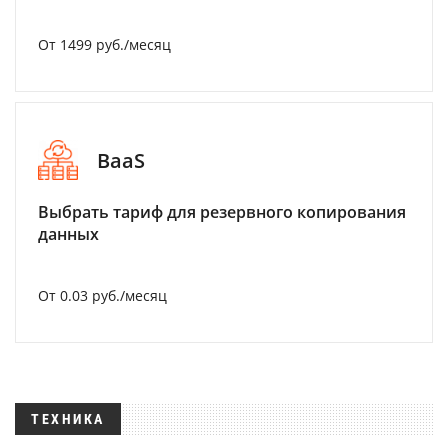
От 1499 руб./месяц
BaaS
Выбрать тариф для резервного копирования
данных
От 0.03 руб./месяц
ТЕХНИКА