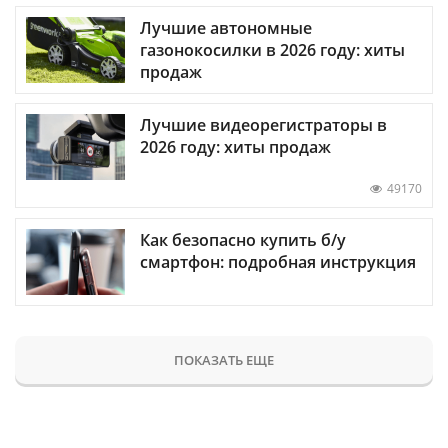
Лучшие автономные
газонокосилки в 2026 году: хиты
продаж
Лучшие видеорегистраторы в
2026 году: хиты продаж
49170
Как безопасно купить б/у
смартфон: подробная инструкция
ПОКАЗАТЬ ЕЩЕ