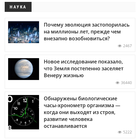
НАУКА
Почему эволюция застопорилась
на миллионы лет, прежде чем
внезапно возобновиться?
2467
Новое исследование показало,
что Земля постепенно заселяет
Венеру жизнью
36440
Обнаружены биологические
часы-хронометр организма —
когда они выходят из строя,
развитие человека
останавливается
5222