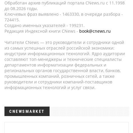
Обработан архив публикаций портала CNews.ru c 11.1998
до 08.2026 годы.
Ключевых фраз выявлено - 1463330, в очереди разбора -
724415.
Создано именных указателей - 199231.
Редакция Индексной книги CNews -
book@cnews.ru
Читатели CNews — это руководители и сотрудники одной
из самых успешных отраслей российской экономики:
индустрии информационных технологий. Ядро аудитории
составляют топ-менеджеры и технические специалисты
департаментов информатизации федеральных и
региональных органов государственной власти, банков,
промышленных компаний, розничных сетей, а также
руководители и сотрудники компаний-поставщиков
информационных технологий и услуг связи.
CNEWSMARKET