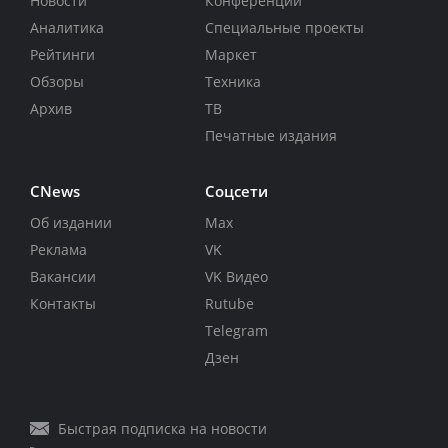
Новости
Конференции
Аналитика
Специальные проекты
Рейтинги
Маркет
Обзоры
Техника
Архив
ТВ
Печатные издания
CNews
Соцсети
Об издании
Max
Реклама
VK
Вакансии
VK Видео
Контакты
Rutube
Telegram
Дзен
Быстрая подписка на новости