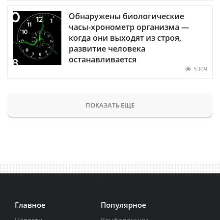
Обнаружены биологические
часы-хронометр организма —
когда они выходят из строя,
развитие человека
останавливается
5309
ПОКАЗАТЬ ЕЩЕ
Главное
Популярное