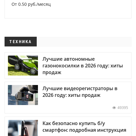
От 0.50 руб./месяц
ТЕХНИКА
Лучшие автономные
газонокосилки в 2026 году: хиты
продаж
Лучшие видеорегистраторы в
2026 году: хиты продаж
49395
Как безопасно купить б/у
смартфон: подробная инструкция