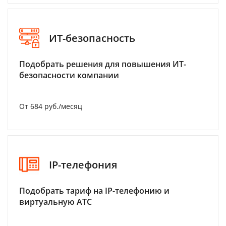
ИТ-безопасность
Подобрать решения для повышения ИТ-
безопасности компании
От 684 руб./месяц
IP-телефония
Подобрать тариф на IP-телефонию и
виртуальную АТС