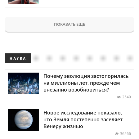
ПОКАЗАТЬ ЕЩЕ
НАУКА
Почему эволюция застопорилась
на миллионы лет, прежде чем
внезапно возобновиться?
2549
Новое исследование показало,
что Земля постепенно заселяет
Венеру жизнью
36566