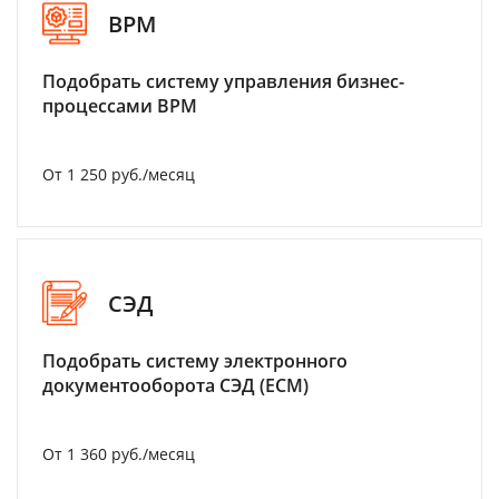
BPM
Подобрать систему управления бизнес-
процессами BPM
От 1 250 руб./месяц
СЭД
Подобрать систему электронного
документооборота СЭД (ECM)
От 1 360 руб./месяц