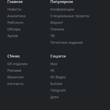
Главное
Популярное
Новости
Конференции
Аналитика
Специальные проекты
Рейтинги
Маркет
Обзоры
Техника
Архив
ТВ
Печатные издания
CNews
Соцсети
Об издании
Max
Реклама
VK
Вакансии
VK Видео
Контакты
Rutube
Telegram
Дзен