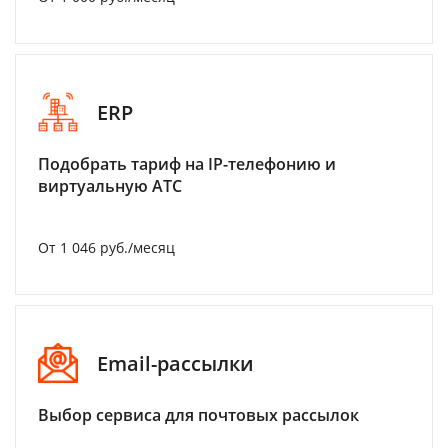
ERP
Подобрать тариф на IP-телефонию и
виртуальную АТС
От 1 046 руб./месяц
Email-рассылки
Выбор сервиса для почтовых рассылок