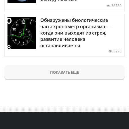
36539
Обнаружены биологические
часы-хронометр организма —
когда они выходят из строя,
развитие человека
останавливается
5296
ПОКАЗАТЬ ЕЩЕ