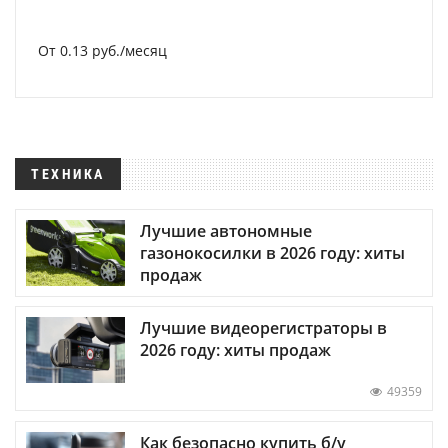
От 0.13 руб./месяц
ТЕХНИКА
Лучшие автономные
газонокосилки в 2026 году: хиты
продаж
Лучшие видеорегистраторы в
2026 году: хиты продаж
49359
Как безопасно купить б/у