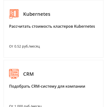
Kubernetes
Рассчитать стоимость кластеров Kubernetes
От 0.52 руб./месяц
CRM
Подобрать CRM-систему для компании
От 1 000 руб./месяц