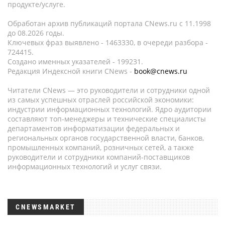
продукте/услуге.
Обработан архив публикаций портала CNews.ru c 11.1998
до 08.2026 годы.
Ключевых фраз выявлено - 1463330, в очереди разбора -
724415.
Создано именных указателей - 199231.
Редакция Индексной книги CNews -
book@cnews.ru
Читатели CNews — это руководители и сотрудники одной
из самых успешных отраслей российской экономики:
индустрии информационных технологий. Ядро аудитории
составляют топ-менеджеры и технические специалисты
департаментов информатизации федеральных и
региональных органов государственной власти, банков,
промышленных компаний, розничных сетей, а также
руководители и сотрудники компаний-поставщиков
информационных технологий и услуг связи.
CNEWSMARKET