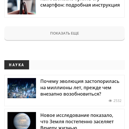
смартфон: подробная инструкция
ПОКАЗАТЬ ЕЩЕ
НАУКА
Почему эволюция застопорилась
на миллионы лет, прежде чем
внезапно возобновиться?
2532
Новое исследование показало,
что Земля постепенно заселяет
Венеру жизнью