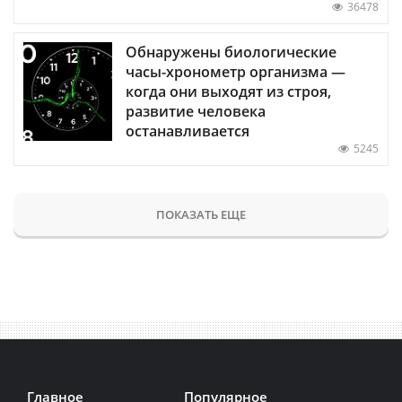
36478
Обнаружены биологические
часы-хронометр организма —
когда они выходят из строя,
развитие человека
останавливается
5245
ПОКАЗАТЬ ЕЩЕ
Главное
Популярное