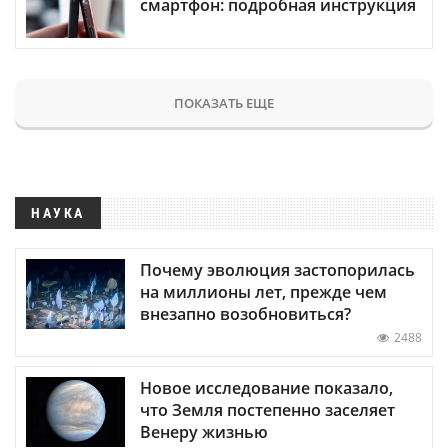
смартфон: подробная инструкция
ПОКАЗАТЬ ЕЩЕ
НАУКА
Почему эволюция застопорилась
на миллионы лет, прежде чем
внезапно возобновиться?
2488
Новое исследование показало,
что Земля постепенно заселяет
Венеру жизнью