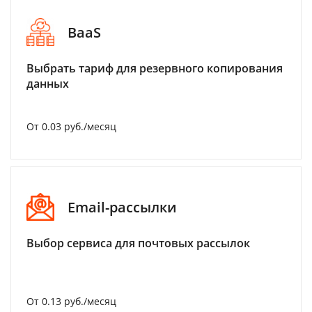
BaaS
Выбрать тариф для резервного копирования
данных
От 0.03 руб./месяц
Email-рассылки
Выбор сервиса для почтовых рассылок
От 0.13 руб./месяц