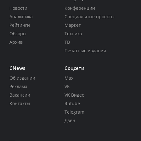
Новости
Конференции
Аналитика
Специальные проекты
Рейтинги
Маркет
Обзоры
Техника
Архив
ТВ
Печатные издания
CNews
Соцсети
Об издании
Max
Реклама
VK
Вакансии
VK Видео
Контакты
Rutube
Telegram
Дзен