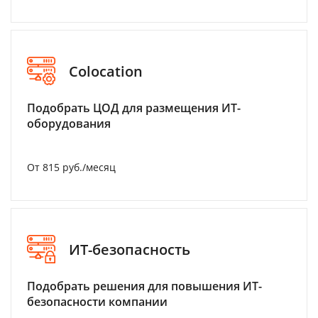
Colocation
Подобрать ЦОД для размещения ИТ-
оборудования
От 815 руб./месяц
ИТ-безопасность
Подобрать решения для повышения ИТ-
безопасности компании