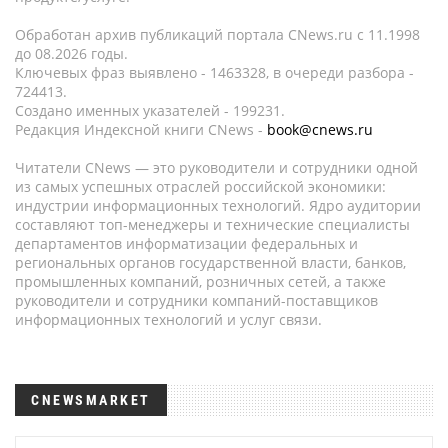
Обработан архив публикаций портала CNews.ru c 11.1998
до 08.2026 годы.
Ключевых фраз выявлено - 1463328, в очереди разбора -
724413.
Создано именных указателей - 199231.
Редакция Индексной книги CNews -
book@cnews.ru
Читатели CNews — это руководители и сотрудники одной
из самых успешных отраслей российской экономики:
индустрии информационных технологий. Ядро аудитории
составляют топ-менеджеры и технические специалисты
департаментов информатизации федеральных и
региональных органов государственной власти, банков,
промышленных компаний, розничных сетей, а также
руководители и сотрудники компаний-поставщиков
информационных технологий и услуг связи.
CNEWSMARKET