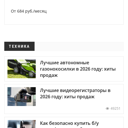
От 684 руб./месяц
ТЕХНИКА
Лучшие автономные
газонокосилки в 2026 году: хиты
продаж
Лучшие видеорегистраторы в
2026 году: хиты продаж
49251
Как безопасно купить б/у