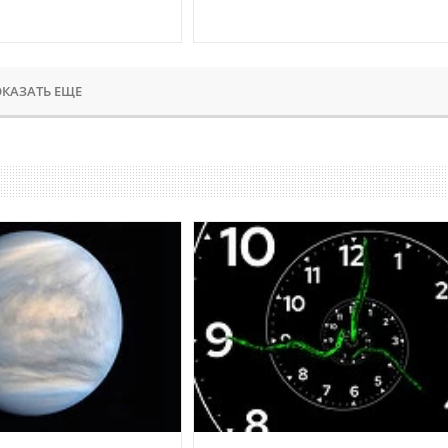
КАЗАТЬ ЕЩЕ