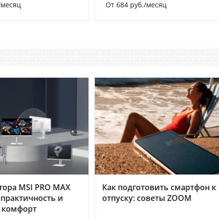
/месяц
От 684 руб./месяц
тора MSI PRO MAX
Как подготовить смартфон к
 практичность и
отпуску: советы ZOOM
 комфорт