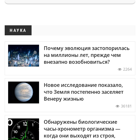
НАУКА
Почему эволюция застопорилась
на миллионы лет, прежде чем
внезапно возобновиться?
2264
Новое исследование показало,
что Земля постепенно заселяет
Венеру жизнью
36181
Обнаружены биологические
часы-хронометр организма —
когда они выходят из строя,