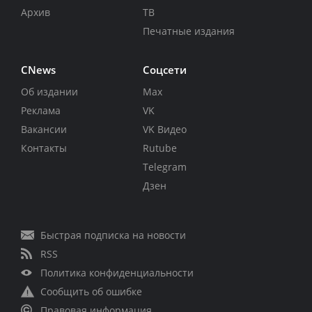
Архив
ТВ
Печатные издания
CNews
Соцсети
Об издании
Max
Реклама
VK
Вакансии
VK Видео
Контакты
Rutube
Telegram
Дзен
Быстрая подписка на новости
RSS
Политика конфиденциальности
Сообщить об ошибке
Правовая информация