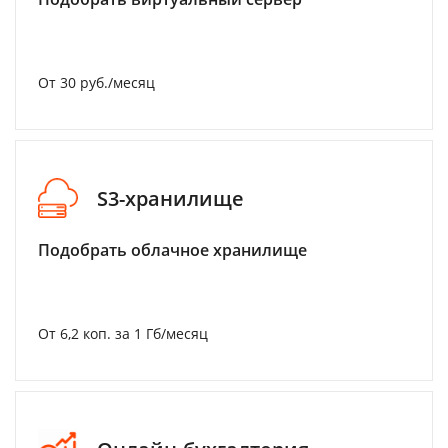
От 30 руб./месяц
S3-хранилище
Подобрать облачное хранилище
От 6,2 коп. за 1 Гб/месяц