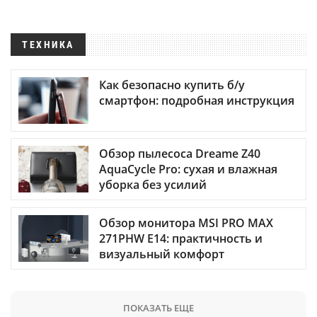
ТЕХНИКА
Как безопасно купить б/у
смартфон: подробная инструкция
Обзор пылесоса Dreame Z40
AquaCycle Pro: сухая и влажная
уборка без усилий
Обзор монитора MSI PRO MAX
271PHW E14: практичность и
визуальный комфорт
ПОКАЗАТЬ ЕЩЕ