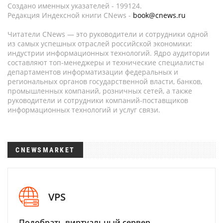
Создано именных указателей - 199124.
Редакция Индексной книги CNews -
book@cnews.ru
Читатели CNews — это руководители и сотрудники одной
из самых успешных отраслей российской экономики:
индустрии информационных технологий. Ядро аудитории
составляют топ-менеджеры и технические специалисты
департаментов информатизации федеральных и
региональных органов государственной власти, банков,
промышленных компаний, розничных сетей, а также
руководители и сотрудники компаний-поставщиков
информационных технологий и услуг связи.
CNEWSMARKET
VPS
Подобрать виртуальный сервер