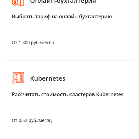
Онлайн-бухгалтерия
Выбрать тариф на онлайн-бухгалтерию
От 1 300 руб./месяц
Kubernetes
Рассчитать стоимость кластеров Kubernetes
От 0.52 руб./месяц