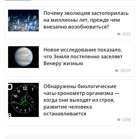
Почему эволюция застопорилась
на миллионы лет, прежде чем
внезапно возобновиться?
2532
Новое исследование показало,
что Земля постепенно заселяет
Венеру жизнью
36537
Обнаружены биологические
часы-хронометр организма —
когда они выходят из строя,
развитие человека
останавливается
5296