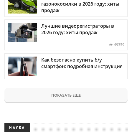
газонокосилки в 2026 году: хиты
продаж
Лучшие видеорегистраторы в
2026 году: хиты продаж
49359
Как безопасно купить б/у
смартфон: подробная инструкция
ПОКАЗАТЬ ЕЩЕ
НАУКА