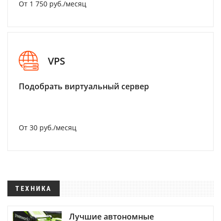
От 1 750 руб./месяц
VPS
Подобрать виртуальный сервер
От 30 руб./месяц
ТЕХНИКА
Лучшие автономные