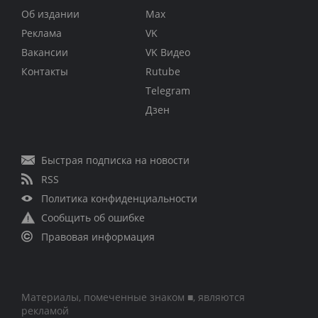
Об издании
Max
Реклама
VK
Вакансии
VK Видео
Контакты
Rutube
Telegram
Дзен
Быстрая подписка на новости
RSS
Политика конфиденциальности
Сообщить об ошибке
Правовая информация
Материалы, помеченные знаком ■, являются
рекламой