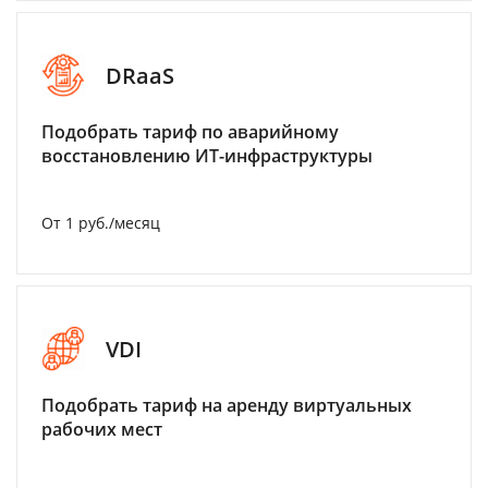
DRaaS
Подобрать тариф по аварийному
восстановлению ИТ-инфраструктуры
От 1 руб./месяц
VDI
Подобрать тариф на аренду виртуальных
рабочих мест