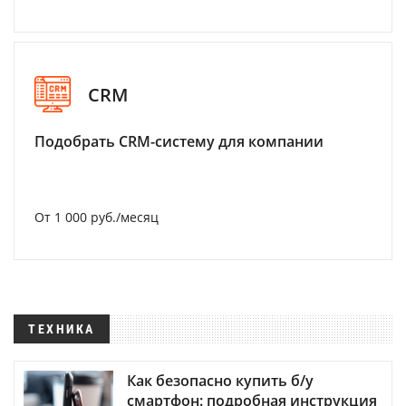
CRM
Подобрать CRM-систему для компании
От 1 000 руб./месяц
ТЕХНИКА
Как безопасно купить б/у
смартфон: подробная инструкция