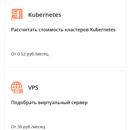
Kubernetes
Рассчитать стоимость кластеров Kubernetes
От 0.52 руб./месяц
VPS
Подобрать виртуальный сервер
От 30 руб./месяц