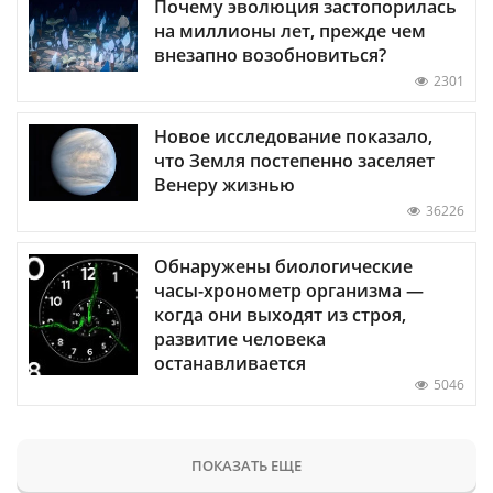
Почему эволюция застопорилась
на миллионы лет, прежде чем
внезапно возобновиться?
2301
Новое исследование показало,
что Земля постепенно заселяет
Венеру жизнью
36226
Обнаружены биологические
часы-хронометр организма —
когда они выходят из строя,
развитие человека
останавливается
5046
ПОКАЗАТЬ ЕЩЕ