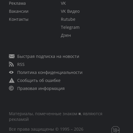
Реклама
VK
Вакансии
VK Видео
Контакты
Rutube
Telegram
Дзен
Быстрая подписка на новости
RSS
Политика конфиденциальности
Сообщить об ошибке
Правовая информация
Материалы, помеченные знаком ■, являются
рекламой
Все права защищены © 1995 – 2026