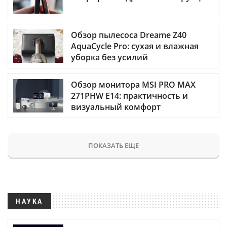
Обзор пылесоса Dreame Z40
AquaCycle Pro: сухая и влажная
уборка без усилий
Обзор монитора MSI PRO MAX
271PHW E14: практичность и
визуальный комфорт
ПОКАЗАТЬ ЕЩЕ
НАУКА