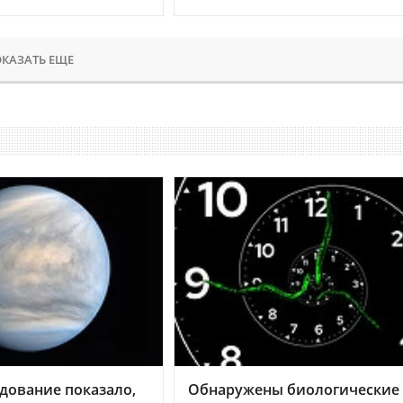
КАЗАТЬ ЕЩЕ
дование показало,
Обнаружены биологические