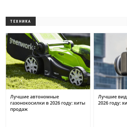
ТЕХНИКА
Лучшие автономные
Лучшие вид
газонокосилки в 2026 году: хиты
2026 году: 
продаж