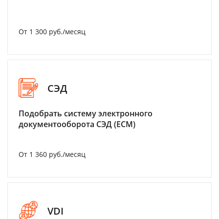
От 1 300 руб./месяц
СЭД
Подобрать систему электронного
документооборота СЭД (ECM)
От 1 360 руб./месяц
VDI