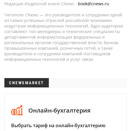
Редакция Индексной книги CNews -
book@cnews.ru
Читатели CNews — это руководители и сотрудники одной
из самых успешных отраслей российской экономики:
индустрии информационных технологий. Ядро аудитории
составляют топ-менеджеры и технические специалисты
департаментов информатизации федеральных и
региональных органов государственной власти, банков,
промышленных компаний, розничных сетей, а также
руководители и сотрудники компаний-поставщиков
информационных технологий и услуг связи.
CNEWSMARKET
Онлайн-бухгалтерия
Выбрать тариф на онлайн-бухгалтерию