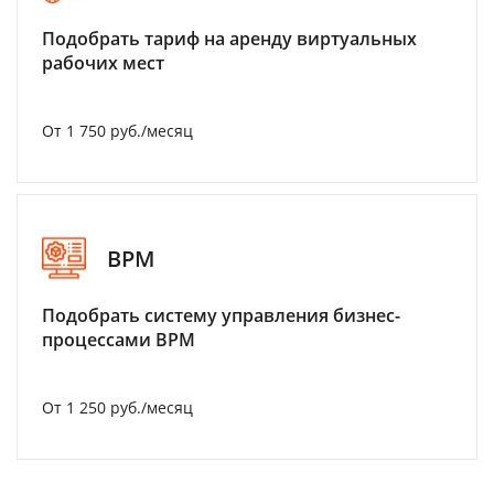
Подобрать тариф на аренду виртуальных
рабочих мест
От 1 750 руб./месяц
BPM
Подобрать систему управления бизнес-
процессами BPM
От 1 250 руб./месяц