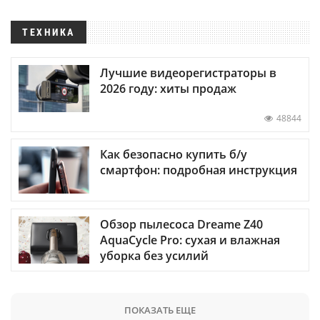
ТЕХНИКА
Лучшие видеорегистраторы в
2026 году: хиты продаж
48844
Как безопасно купить б/у
смартфон: подробная инструкция
Обзор пылесоса Dreame Z40
AquaCycle Pro: сухая и влажная
уборка без усилий
ПОКАЗАТЬ ЕЩЕ