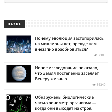
НАУКА
Почему эволюция застопорилась
на миллионы лет, прежде чем
внезапно возобновиться?
2383
Новое исследование показало,
что Земля постепенно заселяет
Венеру жизнью
36349
Обнаружены биологические
часы-хронометр организма —
когда они выходят из строя,