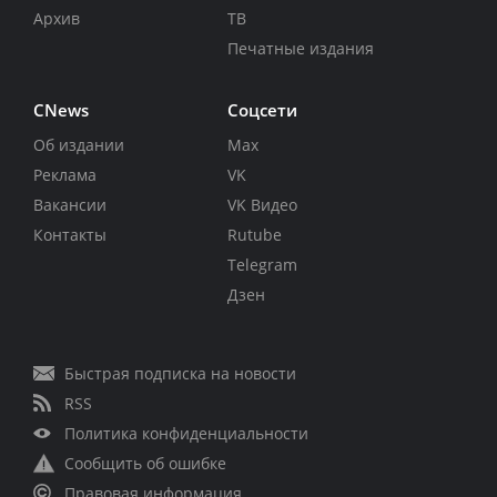
Архив
ТВ
Печатные издания
CNews
Соцсети
Об издании
Max
Реклама
VK
Вакансии
VK Видео
Контакты
Rutube
Telegram
Дзен
Быстрая подписка на новости
RSS
Политика конфиденциальности
Сообщить об ошибке
Правовая информация