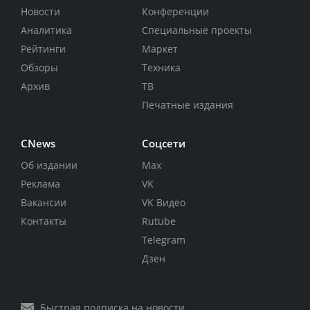
Новости
Конференции
Аналитика
Специальные проекты
Рейтинги
Маркет
Обзоры
Техника
Архив
ТВ
Печатные издания
CNews
Соцсети
Об издании
Max
Реклама
VK
Вакансии
VK Видео
Контакты
Rutube
Telegram
Дзен
Быстрая подписка на новости