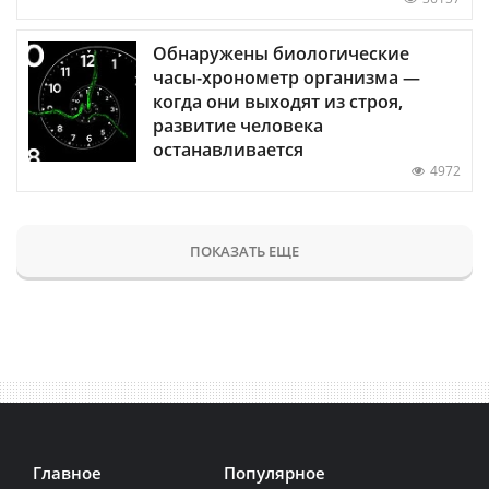
Обнаружены биологические
часы-хронометр организма —
когда они выходят из строя,
развитие человека
останавливается
4972
ПОКАЗАТЬ ЕЩЕ
Главное
Популярное