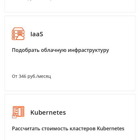
IaaS
Подобрать облачную инфраструктуру
От 346 руб./месяц
Kubernetes
Рассчитать стоимость кластеров Kubernetes