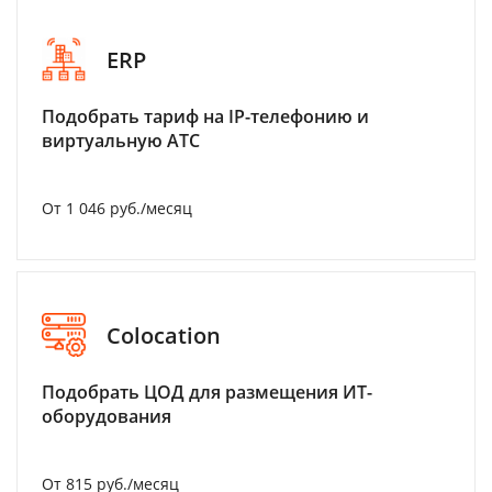
ERP
Подобрать тариф на IP-телефонию и
виртуальную АТС
От 1 046 руб./месяц
Colocation
Подобрать ЦОД для размещения ИТ-
оборудования
От 815 руб./месяц