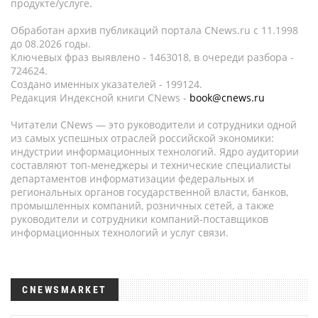
продукте/услуге.
Обработан архив публикаций портала CNews.ru c 11.1998
до 08.2026 годы.
Ключевых фраз выявлено - 1463018, в очереди разбора -
724624.
Создано именных указателей - 199124.
Редакция Индексной книги CNews -
book@cnews.ru
Читатели CNews — это руководители и сотрудники одной
из самых успешных отраслей российской экономики:
индустрии информационных технологий. Ядро аудитории
составляют топ-менеджеры и технические специалисты
департаментов информатизации федеральных и
региональных органов государственной власти, банков,
промышленных компаний, розничных сетей, а также
руководители и сотрудники компаний-поставщиков
информационных технологий и услуг связи.
CNEWSMARKET