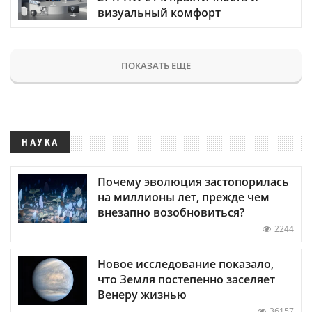
визуальный комфорт
ПОКАЗАТЬ ЕЩЕ
НАУКА
Почему эволюция застопорилась
на миллионы лет, прежде чем
внезапно возобновиться?
2244
Новое исследование показало,
что Земля постепенно заселяет
Венеру жизнью
36157