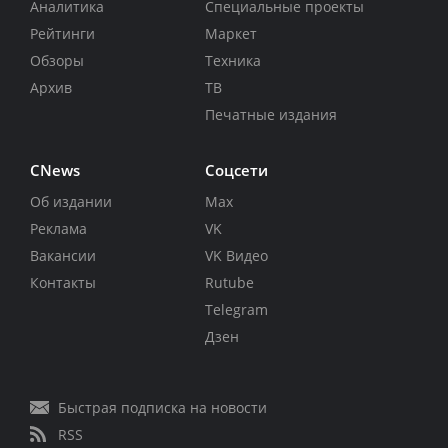
Аналитика
Специальные проекты
Рейтинги
Маркет
Обзоры
Техника
Архив
ТВ
Печатные издания
CNews
Соцсети
Об издании
Max
Реклама
VK
Вакансии
VK Видео
Контакты
Rutube
Telegram
Дзен
Быстрая подписка на новости
RSS