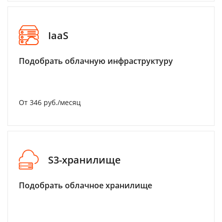
IaaS
Подобрать облачную инфраструктуру
От 346 руб./месяц
S3-хранилище
Подобрать облачное хранилище