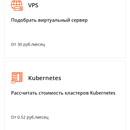
VPS
Подобрать виртуальный сервер
От 30 руб./месяц
Kubernetes
Рассчитать стоимость кластеров Kubernetes
От 0.52 руб./месяц