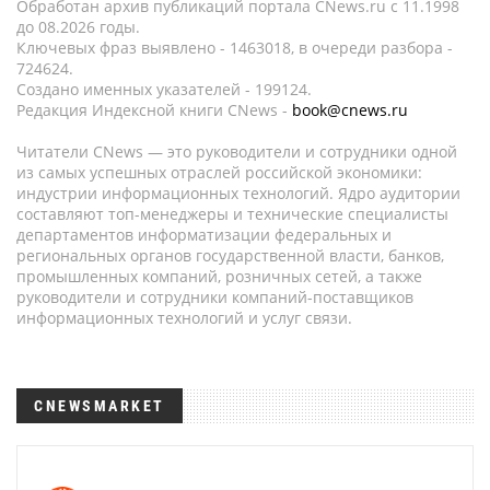
Обработан архив публикаций портала CNews.ru c 11.1998
до 08.2026 годы.
Ключевых фраз выявлено - 1463018, в очереди разбора -
724624.
Создано именных указателей - 199124.
Редакция Индексной книги CNews -
book@cnews.ru
Читатели CNews — это руководители и сотрудники одной
из самых успешных отраслей российской экономики:
индустрии информационных технологий. Ядро аудитории
составляют топ-менеджеры и технические специалисты
департаментов информатизации федеральных и
региональных органов государственной власти, банков,
промышленных компаний, розничных сетей, а также
руководители и сотрудники компаний-поставщиков
информационных технологий и услуг связи.
CNEWSMARKET