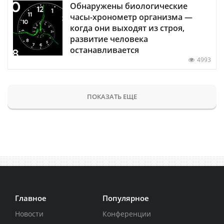
Обнаружены биологические
часы-хронометр организма —
когда они выходят из строя,
развитие человека
останавливается
4993
ПОКАЗАТЬ ЕЩЕ
Главное
Популярное
Новости
Конференции