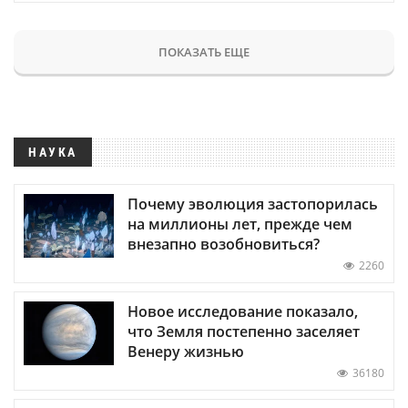
ПОКАЗАТЬ ЕЩЕ
НАУКА
Почему эволюция застопорилась
на миллионы лет, прежде чем
внезапно возобновиться?
2260
Новое исследование показало,
что Земля постепенно заселяет
Венеру жизнью
36180