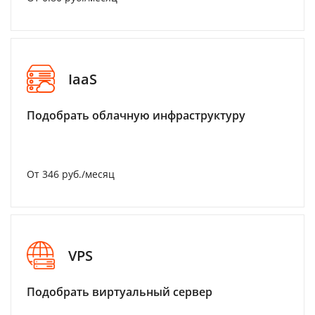
IaaS
Подобрать облачную инфраструктуру
От 346 руб./месяц
VPS
Подобрать виртуальный сервер