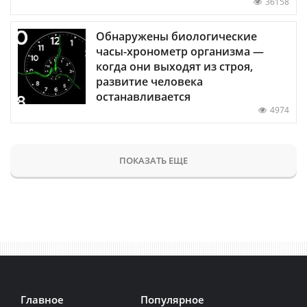
36158
Обнаружены биологические
часы-хронометр организма —
когда они выходят из строя,
развитие человека
останавливается
4974
ПОКАЗАТЬ ЕЩЕ
Главное
Популярное