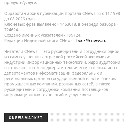
продукте/услуге.
Обработан архив публикаций портала CNews.ru c 11.1998
до 08.2026 годы.
Ключевых фраз выявлено - 1463018, в очереди разбора -
724624.
Создано именных указателей - 199124.
Редакция Индексной книги CNews -
book@cnews.ru
Читатели CNews — это руководители и сотрудники одной
из самых успешных отраслей российской экономики:
индустрии информационных технологий. Ядро аудитории
составляют топ-менеджеры и технические специалисты
департаментов информатизации федеральных и
региональных органов государственной власти, банков,
промышленных компаний, розничных сетей, а также
руководители и сотрудники компаний-поставщиков
информационных технологий и услуг связи.
CNEWSMARKET