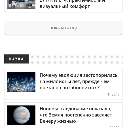
визуальный комфорт
ПОКАЗАТЬ ЕЩЕ
НАУКА
Почему эволюция застопорилась
на миллионы лет, прежде чем
внезапно возобновиться?
2246
Новое исследование показало,
что Земля постепенно заселяет
Венеру жизнью