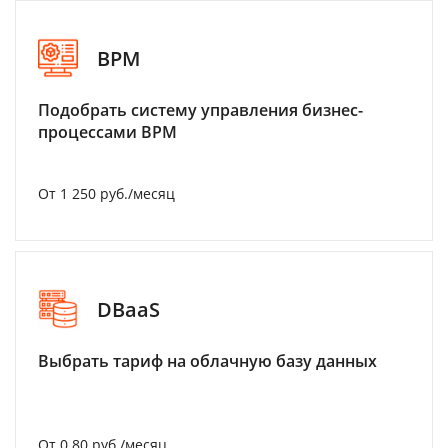
BPM
Подобрать систему управления бизнес-
процессами BPM
От 1 250 руб./месяц
DBaaS
Выбрать тариф на облачную базу данных
От 0.80 руб./месяц