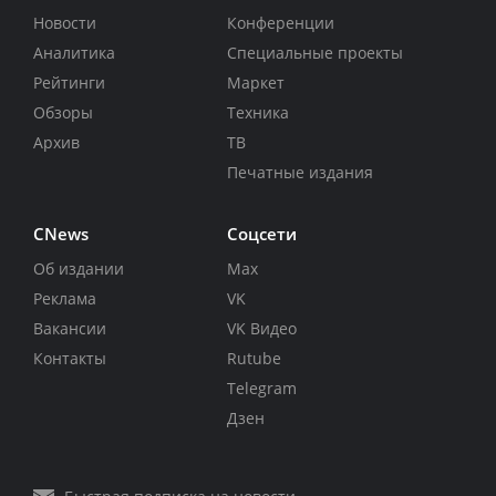
Новости
Конференции
Аналитика
Специальные проекты
Рейтинги
Маркет
Обзоры
Техника
Архив
ТВ
Печатные издания
CNews
Соцсети
Об издании
Max
Реклама
VK
Вакансии
VK Видео
Контакты
Rutube
Telegram
Дзен