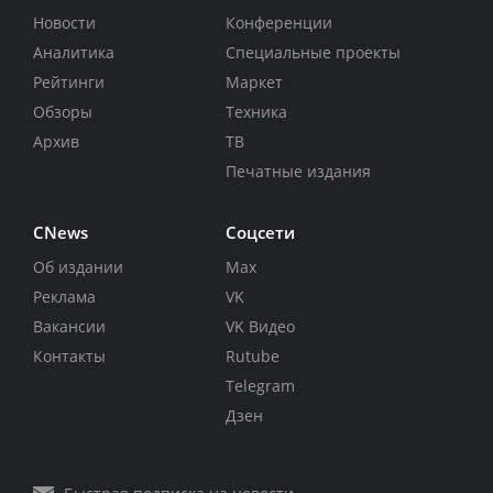
Новости
Конференции
Аналитика
Специальные проекты
Рейтинги
Маркет
Обзоры
Техника
Архив
ТВ
Печатные издания
CNews
Соцсети
Об издании
Max
Реклама
VK
Вакансии
VK Видео
Контакты
Rutube
Telegram
Дзен