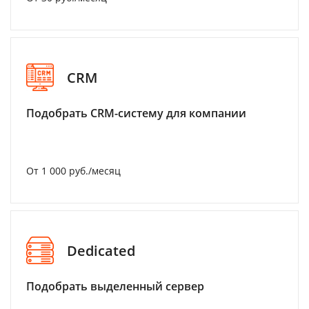
CRM
Подобрать CRM-систему для компании
От 1 000 руб./месяц
Dedicated
Подобрать выделенный сервер