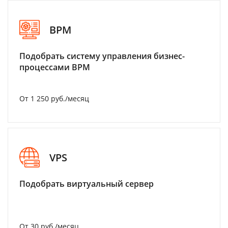
BPM
Подобрать систему управления бизнес-
процессами BPM
От 1 250 руб./месяц
VPS
Подобрать виртуальный сервер
От 30 руб./месяц