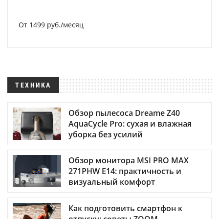
От 1499 руб./месяц
ТЕХНИКА
Обзор пылесоса Dreame Z40
AquaCycle Pro: сухая и влажная
уборка без усилий
Обзор монитора MSI PRO MAX
271PHW E14: практичность и
визуальный комфорт
Как подготовить смартфон к
отпуску: советы ZOOM