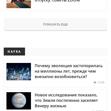
ПОКАЗАТЬ ЕЩЕ
НАУКА
Почему эволюция застопорилась
на миллионы лет, прежде чем
внезапно возобновиться?
2145
Новое исследование показало,
что Земля постепенно заселяет
Венеру жизнью