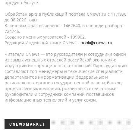
продукте/услуге.
Обработан архив публикаций портала CNews.ru c 11.1998
до 08.2026 годы.
Ключевых фраз выявлено - 1462640, в очереди разбора -
724746.
Создано именных указателей - 199002.
Редакция Индексной книги CNews -
book@cnews.ru
Читатели CNews — это руководители и сотрудники одной
из самых успешных отраслей российской экономики:
индустрии информационных технологий. Ядро аудитории
составляют топ-менеджеры и технические специалисты
департаментов информатизации федеральных и
региональных органов государственной власти, банков,
промышленных компаний, розничных сетей, а также
руководители и сотрудники компаний-поставщиков
информационных технологий и услуг связи.
CNEWSMARKET