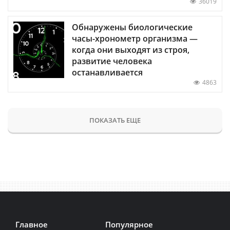
36019
Обнаружены биологические
часы-хронометр организма —
когда они выходят из строя,
развитие человека
останавливается
4863
ПОКАЗАТЬ ЕЩЕ
Главное
Популярное