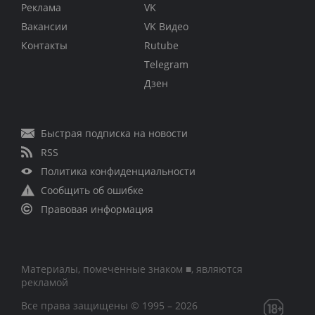
Реклама
VK
Вакансии
VK Видео
Контакты
Rutube
Telegram
Дзен
Быстрая подписка на новости
RSS
Политика конфиденциальности
Сообщить об ошибке
Правовая информация
Материалы, помеченные знаком ■, являются
рекламой
Все права защищены © 1995 – 2026