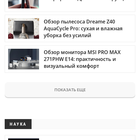
Обзор пылесоса Dreame Z40
AquaCycle Pro: сухая и влажная
уборка без усилий
Обзор монитора MSI PRO MAX
271PHW E14: практичность и
визуальный комфорт
ПОКАЗАТЬ ЕЩЕ
НАУКА