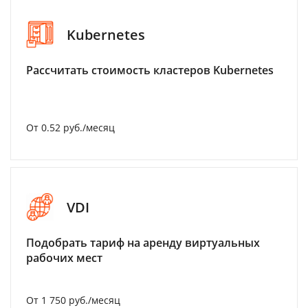
Kubernetes
Рассчитать стоимость кластеров Kubernetes
От 0.52 руб./месяц
VDI
Подобрать тариф на аренду виртуальных
рабочих мест
От 1 750 руб./месяц