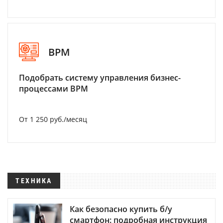
BPM
Подобрать систему управления бизнес-
процессами BPM
От 1 250 руб./месяц
ТЕХНИКА
Как безопасно купить б/у
смартфон: подробная инструкция