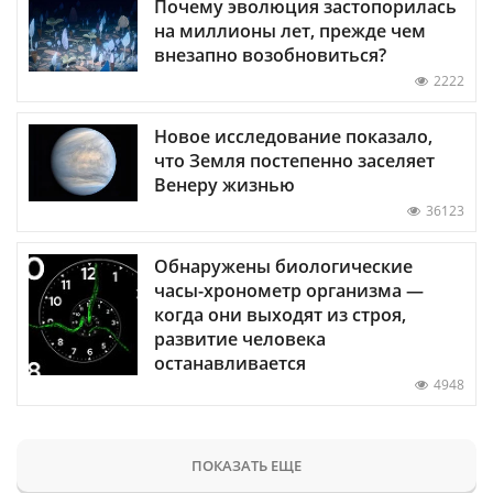
Почему эволюция застопорилась
на миллионы лет, прежде чем
внезапно возобновиться?
2222
Новое исследование показало,
что Земля постепенно заселяет
Венеру жизнью
36123
Обнаружены биологические
часы-хронометр организма —
когда они выходят из строя,
развитие человека
останавливается
4948
ПОКАЗАТЬ ЕЩЕ