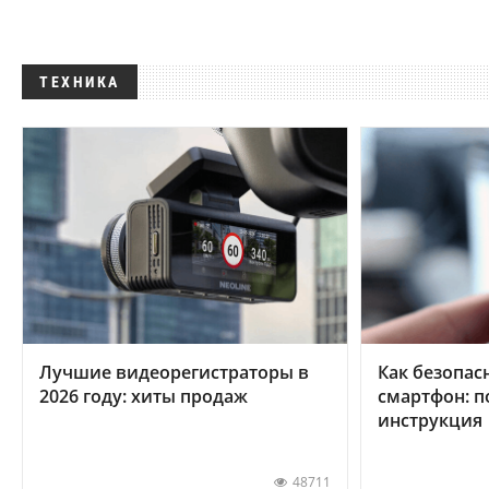
ТЕХНИКА
Лучшие видеорегистраторы в
Как безопас
2026 году: хиты продаж
смартфон: 
инструкция
48711