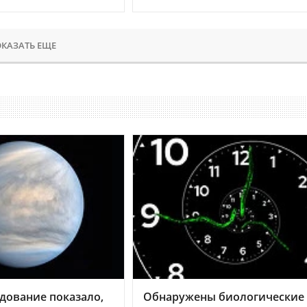
КАЗАТЬ ЕЩЕ
дование показало,
Обнаружены биологические