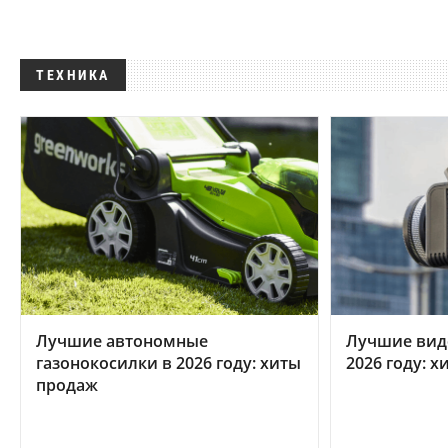
ТЕХНИКА
Лучшие автономные
Лучшие вид
газонокосилки в 2026 году: хиты
2026 году: 
продаж