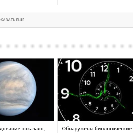
КАЗАТЬ ЕЩЕ
дование показало,
Обнаружены биологические