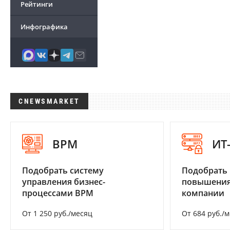
Рейтинги
Инфографика
CNEWSMARKET
BPM
ИТ
Подобрать систему
Подобрать
управления бизнес-
повышения
процессами BPM
компании
От 1 250 руб./месяц
От 684 руб./