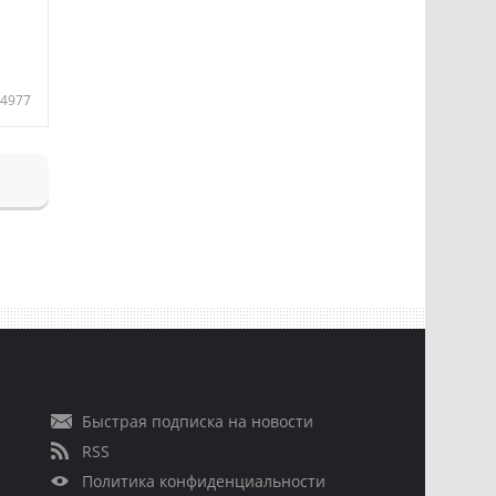
4977
Быстрая подписка на новости
RSS
Политика конфиденциальности