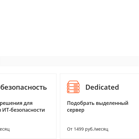
-безопасность
Dedicated
 решения для
Подобрать выделенный
 ИТ-безопасности
сервер
месяц
От 1499 руб./месяц