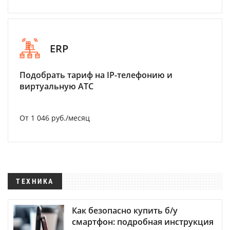
ERP
Подобрать тариф на IP-телефонию и
виртуальную АТС
От 1 046 руб./месяц
ТЕХНИКА
Как безопасно купить б/у
смартфон: подробная инструкция