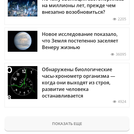
на миллионы лет, прежде чем
внезапно возобновиться?
2205
Новое исследование показало,
что Земля постепенно заселяет
Венеру жизнью
36095
Обнаружены биологические
часы-хронометр организма —
когда они выходят из строя,
развитие человека
останавливается
4924
ПОКАЗАТЬ ЕЩЕ