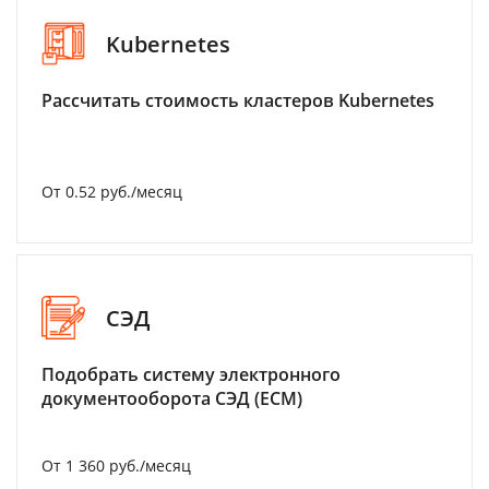
Kubernetes
Рассчитать стоимость кластеров Kubernetes
От 0.52 руб./месяц
СЭД
Подобрать систему электронного
документооборота СЭД (ECM)
От 1 360 руб./месяц